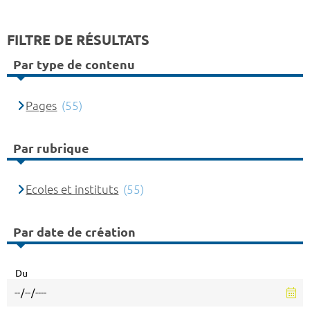
FILTRE DE RÉSULTATS
Par type de contenu
Pages
(55)
Par rubrique
Ecoles et instituts
(55)
Par date de création
Du