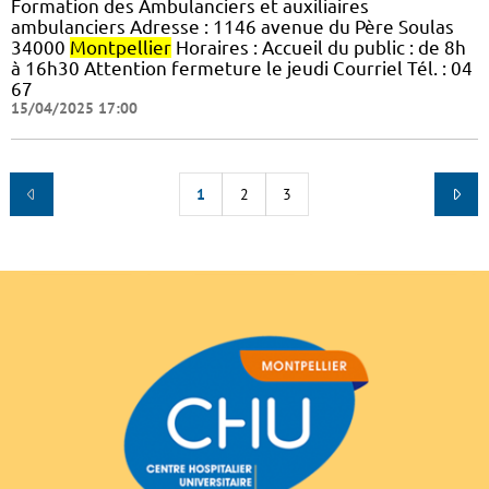
Formation des Ambulanciers et auxiliaires
ambulanciers Adresse : 1146 avenue du Père Soulas
34000
Montpellier
Horaires : Accueil du public : de 8h
à 16h30 Attention fermeture le jeudi Courriel Tél. : 04
67
15/04/2025 17:00
1
2
3