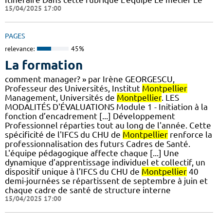
15/04/2025 17:00
PAGES
relevance:
45%
La formation
comment manager? » par Irène GEORGESCU,
Professeur des Universités, Institut
Montpellier
Management, Universités de
Montpellier
. LES
MODALITÉS D'ÉVALUATIONS Module 1 - Initiation à la
fonction d’encadrement [...] Développement
Professionnel réparties tout au long de l'année. Cette
spécificité de l'IFCS du CHU de
Montpellier
renforce la
professionnalisation des futurs Cadres de Santé.
L'équipe pédagogique affecte chaque [...] Une
dynamique d’apprentissage individuel et collectif, un
dispositif unique à l’IFCS du CHU de
Montpellier
40
demi-journées se répartissent de septembre à juin et
chaque cadre de santé de structure interne
15/04/2025 17:00