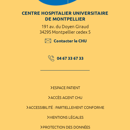
CENTRE HOSPITALIER UNIVERSITAIRE
DE MONTPELLIER
191 av. du Doyen Giraud
34295 Montpellier cedex 5
Contacter le CHU
04 67 33 67 33
ESPACE PATIENT
ACCÈS AGENT CHU
ACCESSIBILITÉ : PARTIELLEMENT CONFORME
MENTIONS LÉGALES
PROTECTION DES DONNÉES