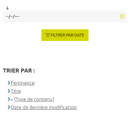
à
FILTRER PAR DATE
TRIER PAR :
Pertinence
Titre
[Type de contenu]
Date de dernière modification