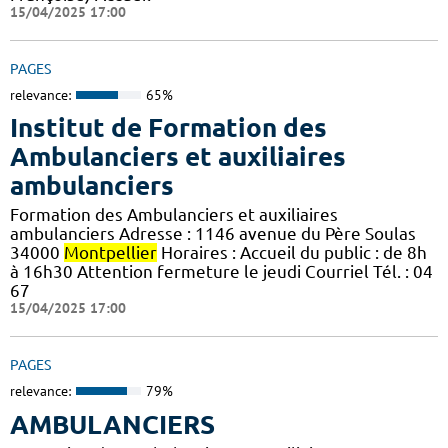
15/04/2025 17:00
PAGES
relevance:
65%
Institut de Formation des
Ambulanciers et auxiliaires
ambulanciers
Formation des Ambulanciers et auxiliaires
ambulanciers Adresse : 1146 avenue du Père Soulas
34000
Montpellier
Horaires : Accueil du public : de 8h
à 16h30 Attention fermeture le jeudi Courriel Tél. : 04
67
15/04/2025 17:00
PAGES
relevance:
79%
AMBULANCIERS