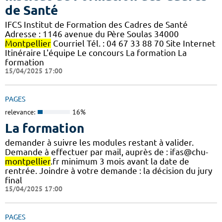
de Santé
IFCS Institut de Formation des Cadres de Santé
Adresse : 1146 avenue du Père Soulas 34000
Montpellier
Courriel Tél. : 04 67 33 88 70 Site Internet
Itinéraire L'équipe Le concours La formation La
formation
15/04/2025 17:00
PAGES
relevance:
16%
La formation
demander à suivre les modules restant à valider.
Demande à effectuer par mail, auprès de : ifas@chu-
montpellier
.fr minimum 3 mois avant la date de
rentrée. Joindre à votre demande : la décision du jury
final
15/04/2025 17:00
PAGES