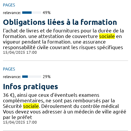
PAGES
relevance:
49%
Obligations liées à la formation
l'achat de livres et de fournitures pour la durée de la
formation. une attestation de couverture
sociale
en
vigueur pendant la formation. une assurance
responsabilité civile couvrant les risques spécifiques
15/04/2025 17:00
PAGES
relevance:
29%
Infos pratiques
36 €), ainsi que ceux d'éventuels examens
complémentaires, ne sont pas remboursés par la
Sécurité
sociale
. Déroulement du contrôle médical
Vous devez vous adresser à un médecin de ville agréé
par le préfet
15/04/2025 17:00