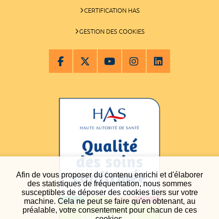
CERTIFICATION HAS
GESTION DES COOKIES
Afin de vous proposer du contenu enrichi et d'élaborer
des statistiques de fréquentation, nous sommes
susceptibles de déposer des cookies tiers sur votre
machine. Cela ne peut se faire qu'en obtenant, au
préalable, votre consentement pour chacun de ces
cookies.