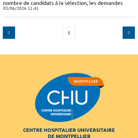
nombre de candidats à la sélection, les demandes
03/06/2026 11:41
1
CENTRE HOSPITALIER UNIVERSITAIRE
DE MONTPELLIER