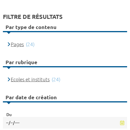
FILTRE DE RÉSULTATS
Par type de contenu
Pages
(24)
Par rubrique
Ecoles et instituts
(24)
Par date de création
Du