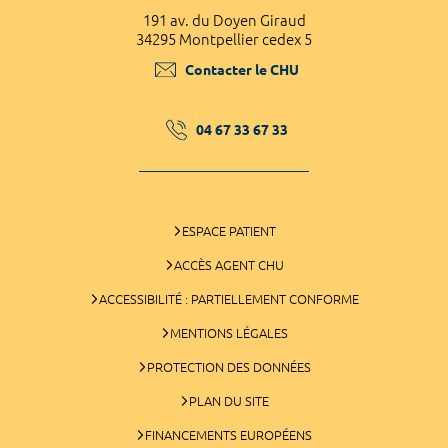
191 av. du Doyen Giraud
34295 Montpellier cedex 5
Contacter le CHU
04 67 33 67 33
ESPACE PATIENT
ACCÈS AGENT CHU
ACCESSIBILITÉ : PARTIELLEMENT CONFORME
MENTIONS LÉGALES
PROTECTION DES DONNÉES
PLAN DU SITE
FINANCEMENTS EUROPÉENS