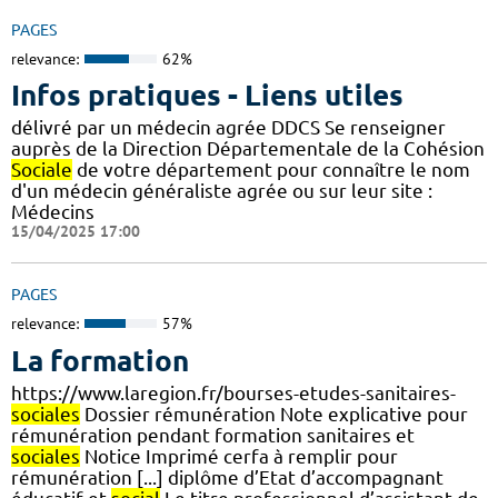
PAGES
relevance:
62%
Infos pratiques - Liens utiles
délivré par un médecin agrée DDCS Se renseigner
auprès de la Direction Départementale de la Cohésion
Sociale
de votre département pour connaître le nom
d'un médecin généraliste agrée ou sur leur site :
Médecins
15/04/2025 17:00
PAGES
relevance:
57%
La formation
https://www.laregion.fr/bourses-etudes-sanitaires-
sociales
Dossier rémunération Note explicative pour
rémunération pendant formation sanitaires et
sociales
Notice Imprimé cerfa à remplir pour
rémunération [...] diplôme d’Etat d’accompagnant