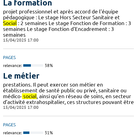
La formation
projet professionnel et après accord de l'équipe
pédagogique : Le stage Hors Secteur Sanitaire et
Social
: 2 semaines Le stage Fonction de Formation : 3
semaines Le stage Fonction d'Encadrement : 3
semaines
15/04/2025 17:00
PAGES
relevance:
38%
Le métier
prestations. Il peut exercer son métier en
établissement de santé public ou privé, sanitaire ou
médico-
social
, ainsi qu’en réseau de soins, en secteur
d’activité extrahospitalier, ces structures pouvant être
15/04/2025 17:00
PAGES
relevance:
31%