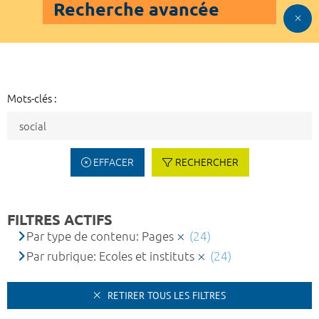
Recherche avancée
Mots-clés :
EFFACER
RECHERCHER
FILTRES ACTIFS
Par type de contenu: Pages
(24)
Par rubrique: Ecoles et instituts
(24)
RETIRER TOUS LES FILTRES