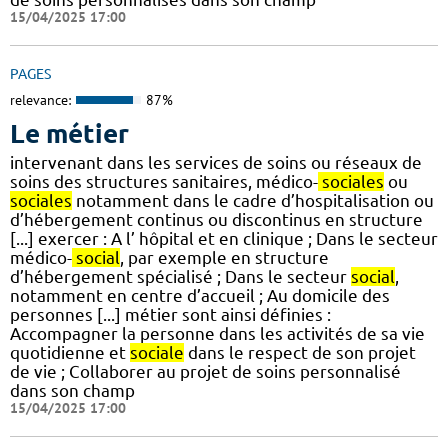
15/04/2025 17:00
PAGES
relevance:
87%
Le métier
intervenant dans les services de soins ou réseaux de
soins des structures sanitaires, médico-
sociales
ou
sociales
notamment dans le cadre d’hospitalisation ou
d’hébergement continus ou discontinus en structure
[...] exercer : A l’ hôpital et en clinique ; Dans le secteur
médico-
social
, par exemple en structure
d’hébergement spécialisé ; Dans le secteur
social
,
notamment en centre d’accueil ; Au domicile des
personnes [...] métier sont ainsi définies :
Accompagner la personne dans les activités de sa vie
quotidienne et
sociale
dans le respect de son projet
de vie ; Collaborer au projet de soins personnalisé
dans son champ
15/04/2025 17:00