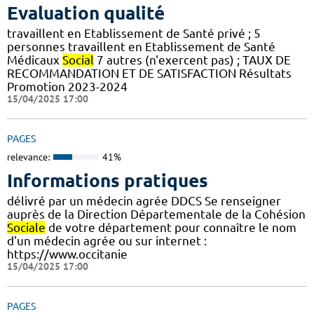
Evaluation qualité
travaillent en Etablissement de Santé privé ; 5
personnes travaillent en Etablissement de Santé
Médicaux
Social
7 autres (n'exercent pas) ; TAUX DE
RECOMMANDATION ET DE SATISFACTION Résultats
Promotion 2023-2024
15/04/2025 17:00
PAGES
relevance:
41%
Informations pratiques
délivré par un médecin agrée DDCS Se renseigner
auprès de la Direction Départementale de la Cohésion
Sociale
de votre département pour connaître le nom
d'un médecin agrée ou sur internet :
https://www.occitanie
15/04/2025 17:00
PAGES