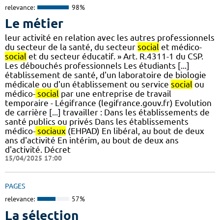
relevance:
98%
Le métier
leur activité en relation avec les autres professionnels
du secteur de la santé, du secteur
social
et médico-
social
et du secteur éducatif. » Art. R.4311-1 du CSP.
Les débouchés professionnels Les étudiants [...]
établissement de santé, d'un laboratoire de biologie
médicale ou d'un établissement ou service
social
ou
médico-
social
par une entreprise de travail
temporaire - Légifrance (legifrance.gouv.fr) Evolution
de carrière [...] travailler : Dans les établissements de
santé publics ou privés Dans les établissements
médico-
sociaux
(EHPAD) En libéral, au bout de deux
ans d'activité En intérim, au bout de deux ans
d'activité. Décret
15/04/2025 17:00
PAGES
relevance:
57%
La sélection