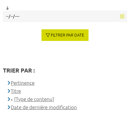
à
FILTRER PAR DATE
TRIER PAR :
Pertinence
Titre
[Type de contenu]
Date de dernière modification