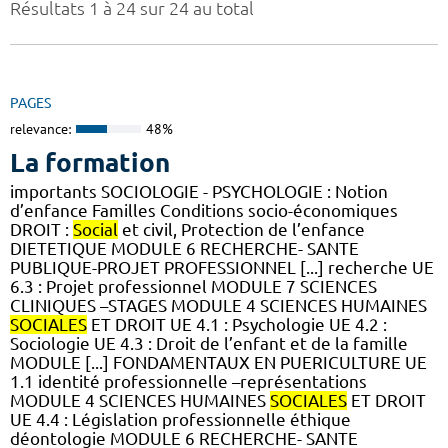
Résultats 1 à 24 sur 24 au total
PAGES
relevance:
48%
La formation
importants SOCIOLOGIE - PSYCHOLOGIE : Notion
d’enfance Familles Conditions socio-économiques
DROIT :
Social
et civil, Protection de l’enfance
DIETETIQUE MODULE 6 RECHERCHE- SANTE
PUBLIQUE-PROJET PROFESSIONNEL [...] recherche UE
6.3 : Projet professionnel MODULE 7 SCIENCES
CLINIQUES –STAGES MODULE 4 SCIENCES HUMAINES
SOCIALES
ET DROIT UE 4.1 : Psychologie UE 4.2 :
Sociologie UE 4.3 : Droit de l’enfant et de la famille
MODULE [...] FONDAMENTAUX EN PUERICULTURE UE
1.1 identité professionnelle –représentations
MODULE 4 SCIENCES HUMAINES
SOCIALES
ET DROIT
UE 4.4 : Législation professionnelle éthique
déontologie MODULE 6 RECHERCHE- SANTE