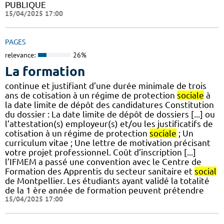
PUBLIQUE
15/04/2025 17:00
PAGES
relevance:
26%
La formation
continue et justifiant d’une durée minimale de trois
ans de cotisation à un régime de protection
sociale
à
la date limite de dépôt des candidatures Constitution
du dossier : La date limite de dépôt de dossiers [...] ou
l’attestation(s) employeur(s) et/ou les justificatifs de
cotisation à un régime de protection
sociale
; Un
curriculum vitae ; Une lettre de motivation précisant
votre projet professionnel. Coût d’inscription [...]
l’IFMEM a passé une convention avec le Centre de
Formation des Apprentis du secteur sanitaire et
social
de Montpellier. Les étudiants ayant validé la totalité
de la 1 ère année de formation peuvent prétendre
15/04/2025 17:00