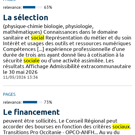
relevance:
63%
La sélection
(physique-chimie biologie, physiologie,
mathématiques) Connaissances dans le domaine
sanitaire et
social
Représentation du métier et du soin
Intérêt et usages des outils et ressources numériques
Compétences [...] expérience professionnelle d'une
durée de trois ans ayant donné lieu à cotisation à la
sécurité
sociale
ou d'une activité assimilée. Les
résultats Affichage Admissibilité extracommunautaire
le 30 mai 2026
11/05/2026 13:36
PAGES
relevance:
73%
Le financement
peuvent être sollicités. Le Conseil Régional peut
accorder des bourses en fonction des critères
sociaux
.
Transitions Pro Occitanie - OPCO-ANFH... Au vu du