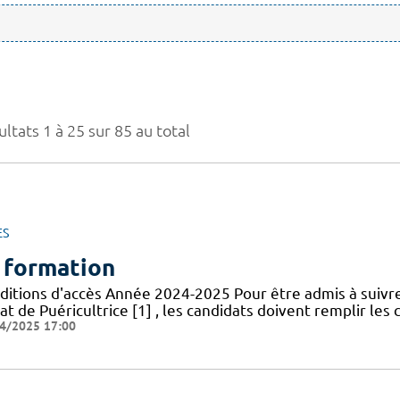
ltats 1 à 25 sur 85 au total
ES
 formation
ditions d'accès Année 2024-2025 Pour être admis à suivr
at de Puéricultrice [1] , les candidats doivent remplir les 
4/2025 17:00