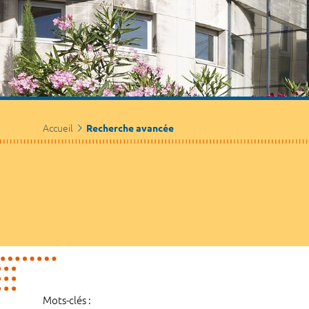
Accueil
Recherche avancée
Mots-clés :