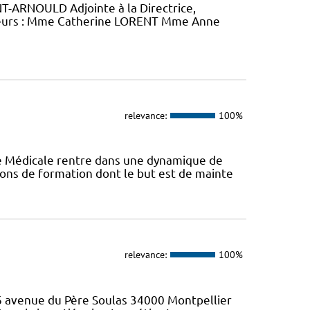
-ARNOULD Adjointe à la Directrice,
eurs : Mme Catherine LORENT Mme Anne
relevance:
100%
ie Médicale rentre dans une dynamique de
ons de formation dont le but est de mainte
relevance:
100%
46 avenue du Père Soulas 34000 Montpellier