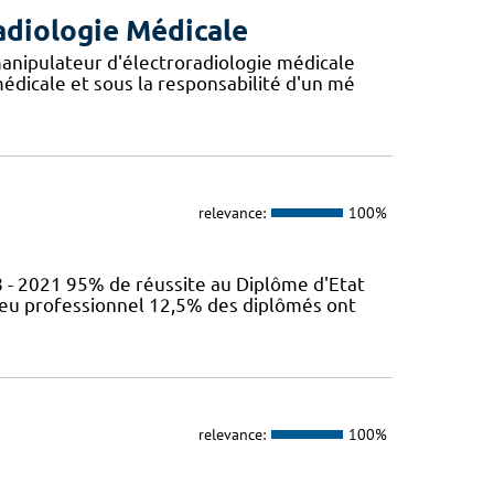
adiologie Médicale
anipulateur d'électroradiologie médicale
édicale et sous la responsabilité d'un mé
relevance:
100%
 - 2021 95% de réussite au Diplôme d'Etat
ieu professionnel 12,5% des diplômés ont
relevance:
100%