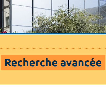
Recherche avancée