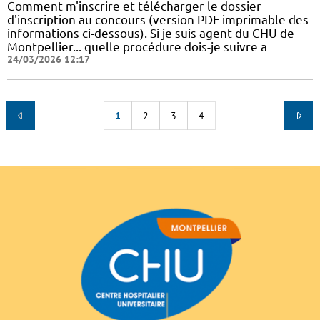
Comment m'inscrire et télécharger le dossier
d'inscription au concours (version PDF imprimable des
informations ci-dessous). Si je suis agent du CHU de
Montpellier... quelle procédure dois-je suivre a
24/03/2026 12:17
1
2
3
4