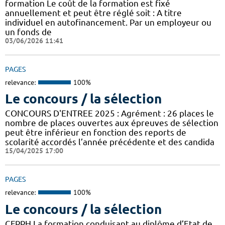
formation Le coût de la formation est fixé
annuellement et peut être réglé soit : A titre
individuel en autofinancement. Par un employeur ou
un fonds de
03/06/2026 11:41
PAGES
relevance:
100%
Le concours / la sélection
CONCOURS D'ENTREE 2025 : Agrément : 26 places le
nombre de places ouvertes aux épreuves de sélection
peut être inférieur en fonction des reports de
scolarité accordés l’année précédente et des candida
15/04/2025 17:00
PAGES
relevance:
100%
Le concours / la sélection
CFPPH La formation conduisant au diplôme d’Etat de