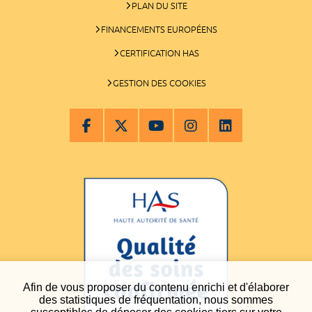
PLAN DU SITE
FINANCEMENTS EUROPÉENS
CERTIFICATION HAS
GESTION DES COOKIES
Afin de vous proposer du contenu enrichi et d'élaborer
des statistiques de fréquentation, nous sommes