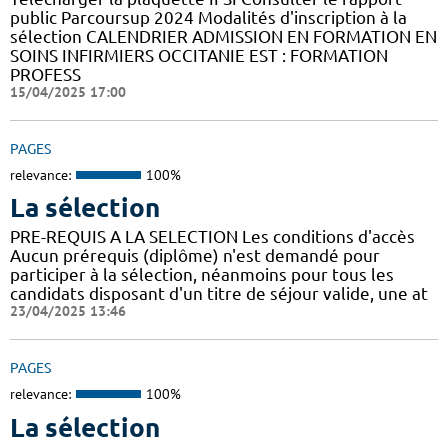
public Parcoursup 2024 Modalités d'inscription à la
sélection CALENDRIER ADMISSION EN FORMATION EN
SOINS INFIRMIERS OCCITANIE EST : FORMATION
PROFESS
15/04/2025 17:00
PAGES
relevance:
100%
La sélection
PRE-REQUIS A LA SELECTION Les conditions d'accès
Aucun prérequis (diplôme) n'est demandé pour
participer à la sélection, néanmoins pour tous les
candidats disposant d'un titre de séjour valide, une at
23/04/2025 13:46
PAGES
relevance:
100%
La sélection