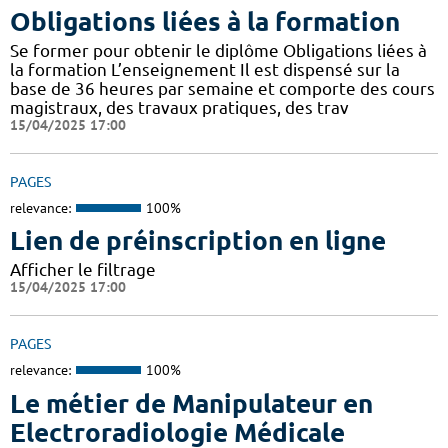
Obligations liées à la formation
Se former pour obtenir le diplôme Obligations liées à
la formation L’enseignement Il est dispensé sur la
base de 36 heures par semaine et comporte des cours
magistraux, des travaux pratiques, des trav
15/04/2025 17:00
PAGES
relevance:
100%
Lien de préinscription en ligne
Afficher le filtrage
15/04/2025 17:00
PAGES
relevance:
100%
Le métier de Manipulateur en
Electroradiologie Médicale