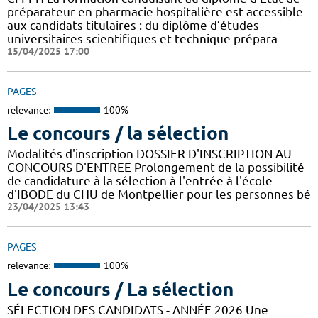
préparateur en pharmacie hospitalière est accessible
aux candidats titulaires : du diplôme d’études
universitaires scientifiques et technique prépara
15/04/2025 17:00
PAGES
relevance:
100%
Le concours / la sélection
Modalités d'inscription DOSSIER D'INSCRIPTION AU
CONCOURS D'ENTREE Prolongement de la possibilité
de candidature à la sélection à l'entrée à l'école
d'IBODE du CHU de Montpellier pour les personnes bé
23/04/2025 13:43
PAGES
relevance:
100%
Le concours / La sélection
SÉLECTION DES CANDIDATS - ANNÉE 2026 Une