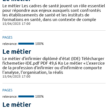
Le métier Les cadres de santé jouent un rôle essentiel
pour répondre aux enjeux auxquels sont confrontés
les établissements de santé et les instituts de
formations en santé, dans un contexte de comple
15/04/2025 17:00
PAGES
relevance:
100%
Le métier
Le métier d'infirmier diplômé d'état (IDE) Télécharger
fichemetier-IDE.pdf PDF 49,6 Ko Le métier « L’exercice
de la profession d’infirmier ou d’infirmière comporte
l’analyse, l’organisation, la réalis
15/04/2025 17:00
PAGES
relevance:
100%
Le métier