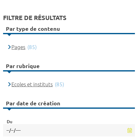
FILTRE DE RÉSULTATS
Par type de contenu
Pages
(85)
Par rubrique
Ecoles et instituts
(85)
Par date de création
Du