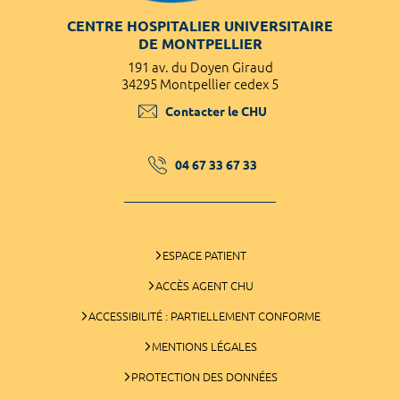
CENTRE HOSPITALIER UNIVERSITAIRE
DE MONTPELLIER
191 av. du Doyen Giraud
34295 Montpellier cedex 5
Contacter le CHU
04 67 33 67 33
ESPACE PATIENT
ACCÈS AGENT CHU
ACCESSIBILITÉ : PARTIELLEMENT CONFORME
MENTIONS LÉGALES
PROTECTION DES DONNÉES