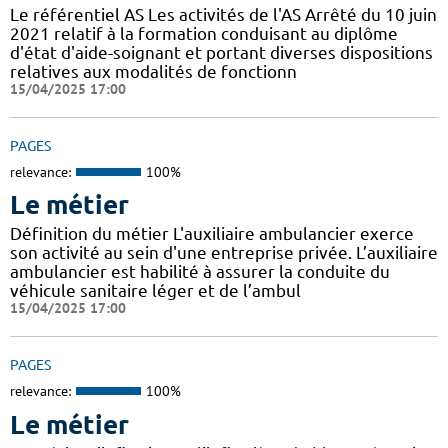
Le référentiel AS Les activités de l'AS Arrêté du 10 juin
2021 relatif à la formation conduisant au diplôme
d'état d'aide-soignant et portant diverses dispositions
relatives aux modalités de fonctionn
15/04/2025 17:00
PAGES
relevance:
100%
Le métier
Définition du métier L'auxiliaire ambulancier exerce
son activité au sein d'une entreprise privée. L’auxiliaire
ambulancier est habilité à assurer la conduite du
véhicule sanitaire léger et de l’ambul
15/04/2025 17:00
PAGES
relevance:
100%
Le métier