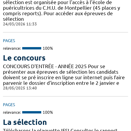
sélection est organisée pour l'accès à l’école de
puéricultrices du C.H.U. de Montpellier (45 places y
compris reports). Pour accéder aux épreuves de
sélection
24/03/2026 11:33
PAGES
relevance:
100%
Le concours
CONCOURS D'ENTRÉE - ANNÉE 2025 Pour se
présenter aux épreuves de sélection les candidats
doivent se pré inscrire en ligne sur internet puis faire
parvenir le dossier d'inscription entre le 2 janvier e
28/05/2025 13:40
PAGES
relevance:
100%
La sélection
Télécharger la plaquette IFSI Consulter le rapport