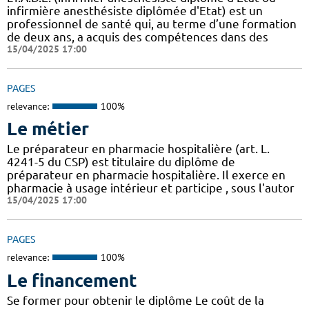
infirmière anesthésiste diplômée d'Etat) est un
professionnel de santé qui, au terme d’une formation
de deux ans, a acquis des compétences dans des
15/04/2025 17:00
PAGES
relevance:
100%
Le métier
Le préparateur en pharmacie hospitalière (art. L.
4241-5 du CSP) est titulaire du diplôme de
préparateur en pharmacie hospitalière. Il exerce en
pharmacie à usage intérieur et participe , sous l'autor
15/04/2025 17:00
PAGES
relevance:
100%
Le financement
Se former pour obtenir le diplôme Le coût de la