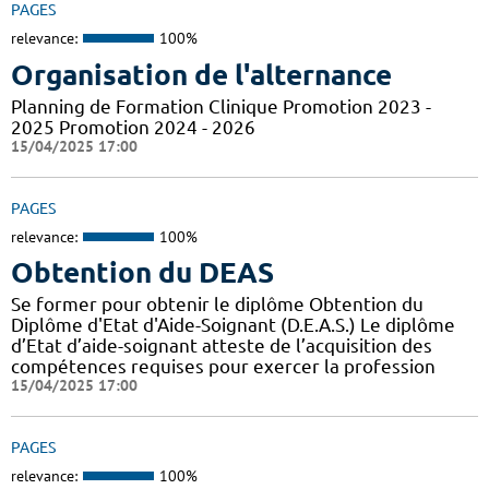
PAGES
relevance:
100%
Organisation de l'alternance
Planning de Formation Clinique Promotion 2023 -
2025 Promotion 2024 - 2026
15/04/2025 17:00
PAGES
relevance:
100%
Obtention du DEAS
Se former pour obtenir le diplôme Obtention du
Diplôme d'Etat d'Aide-Soignant (D.E.A.S.) Le diplôme
d’Etat d’aide-soignant atteste de l’acquisition des
compétences requises pour exercer la profession
15/04/2025 17:00
PAGES
relevance:
100%