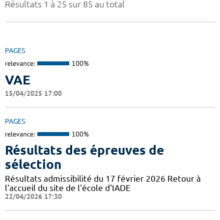
Résultats 1 à 25 sur 85 au total
PAGES
relevance:
100%
VAE
15/04/2025 17:00
PAGES
relevance:
100%
Résultats des épreuves de
sélection
Résultats admissibilité du 17 février 2026 Retour à
l'accueil du site de l'école d'IADE
22/04/2026 17:30