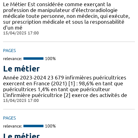
Le Métier Est considérée comme exerçant la
profession de manipulateur d'électroradiologie
médicale toute personne, non médecin, qui exécute,
sur prescription médicale et sous la responsabilité
d'un mé
15/04/2025 17:00
PAGES
relevance:
100%
Le métier
Année 2023-2024 23 679 infirmières puéricultrices
exercent en France (2021) [1] : 98,6% en tant que
puéricultrices 1,4% en tant que puériculteur
L’infirmière puéricultrice [2] exerce des activités de
15/04/2025 17:00
PAGES
relevance:
100%
Le métier