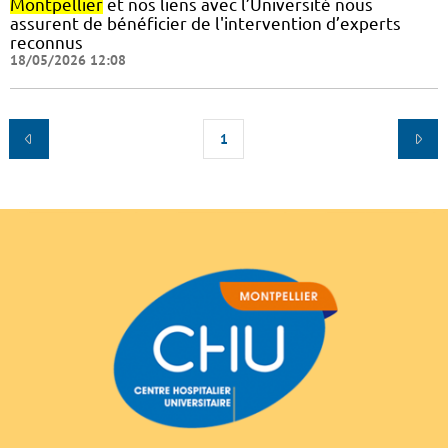
Montpellier
et nos liens avec l’Université nous
assurent de bénéficier de l'intervention d’experts
reconnus
18/05/2026 12:08
1