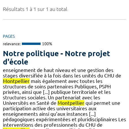
Résultats 1 à 1 sur 1 au total
PAGES
relevance:
100%
Notre politique - Notre projet
d'école
enseignement de haut niveau et une gestion des
stages diversifiée à la fois dans les unités du CHU de
Montpellier
mais également avec toutes les
structures de soins partenaires Publiques, PSPH
privées, ainsi que [...] publique territoriale et les
structures sociales. Un partenariat avec les
Universités en Santé de
Montpellier
qui permet une
participation active des universitaires aux
enseignements ainsi qu’aux instances [...]
pédagogiques expérimentées et pluridisciplinaires Les
interventions des professionnels du CHU de