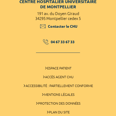
CENTRE HOSPITALIER UNIVERSITAIRE
DE MONTPELLIER
191 av. du Doyen Giraud
34295 Montpellier cedex 5
Contacter le CHU
04 67 33 67 33
ESPACE PATIENT
ACCÈS AGENT CHU
ACCESSIBILITÉ : PARTIELLEMENT CONFORME
MENTIONS LÉGALES
PROTECTION DES DONNÉES
PLAN DU SITE