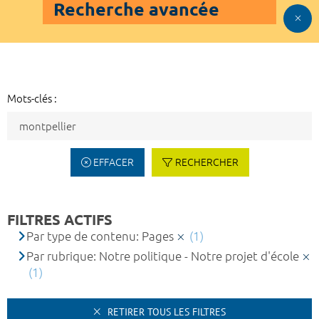
Recherche avancée
Mots-clés :
EFFACER
RECHERCHER
FILTRES ACTIFS
Par type de contenu: Pages
(1)
Par rubrique: Notre politique - Notre projet d'école
(1)
RETIRER TOUS LES FILTRES