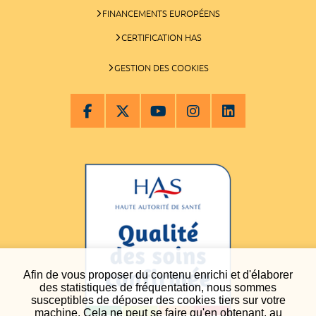
FINANCEMENTS EUROPÉENS
CERTIFICATION HAS
GESTION DES COOKIES
Afin de vous proposer du contenu enrichi et d'élaborer
des statistiques de fréquentation, nous sommes
susceptibles de déposer des cookies tiers sur votre
machine. Cela ne peut se faire qu'en obtenant, au