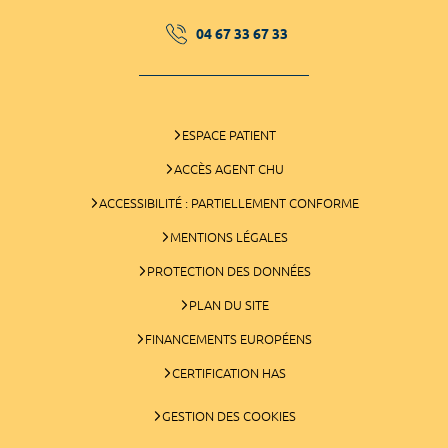
04 67 33 67 33
ESPACE PATIENT
ACCÈS AGENT CHU
ACCESSIBILITÉ : PARTIELLEMENT CONFORME
MENTIONS LÉGALES
PROTECTION DES DONNÉES
PLAN DU SITE
FINANCEMENTS EUROPÉENS
CERTIFICATION HAS
GESTION DES COOKIES