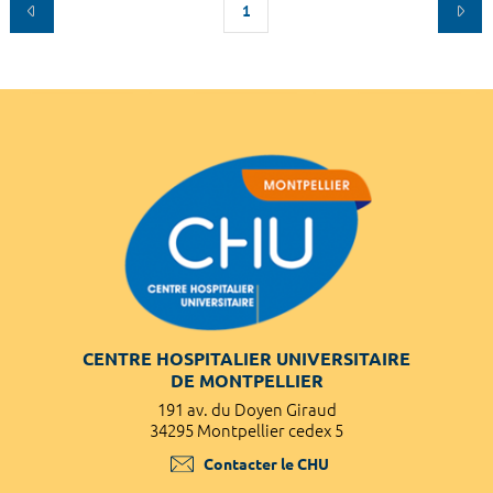
1
CENTRE HOSPITALIER UNIVERSITAIRE
DE MONTPELLIER
191 av. du Doyen Giraud
34295 Montpellier cedex 5
Contacter le CHU