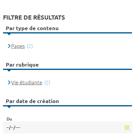
FILTRE DE RÉSULTATS
Par type de contenu
Pages
(2)
Par rubrique
Vie étudiante
(2)
Par date de création
Du