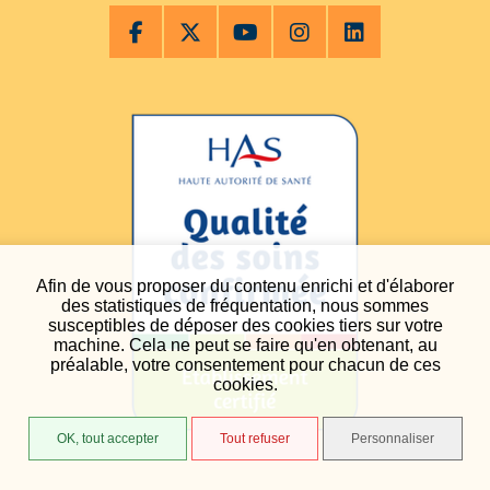
Afin de vous proposer du contenu enrichi et d'élaborer
des statistiques de fréquentation, nous sommes
susceptibles de déposer des cookies tiers sur votre
machine. Cela ne peut se faire qu'en obtenant, au
préalable, votre consentement pour chacun de ces
cookies.
OK, tout accepter
Tout refuser
Personnaliser