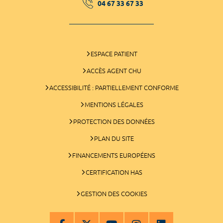
04 67 33 67 33
ESPACE PATIENT
ACCÈS AGENT CHU
ACCESSIBILITÉ : PARTIELLEMENT CONFORME
MENTIONS LÉGALES
PROTECTION DES DONNÉES
PLAN DU SITE
FINANCEMENTS EUROPÉENS
CERTIFICATION HAS
GESTION DES COOKIES