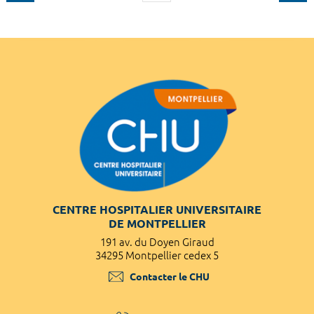
CENTRE HOSPITALIER UNIVERSITAIRE
DE MONTPELLIER
191 av. du Doyen Giraud
34295 Montpellier cedex 5
Contacter le CHU