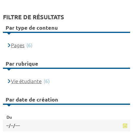
FILTRE DE RÉSULTATS
Par type de contenu
Pages
(6)
Par rubrique
Vie étudiante
(6)
Par date de création
Du