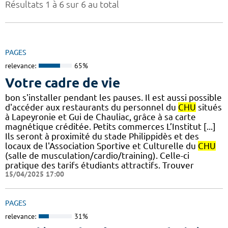
Résultats 1 à 6 sur 6 au total
PAGES
relevance:
65%
Votre cadre de vie
bon s'installer pendant les pauses. Il est aussi possible
d'accéder aux restaurants du personnel du
CHU
situés
à Lapeyronie et Gui de Chauliac, grâce à sa carte
magnétique créditée. Petits commerces L’Institut [...]
Ils seront à proximité du stade Philippidès et des
locaux de l'Association Sportive et Culturelle du
CHU
(salle de musculation/cardio/training). Celle-ci
pratique des tarifs étudiants attractifs. Trouver
15/04/2025 17:00
PAGES
relevance:
31%