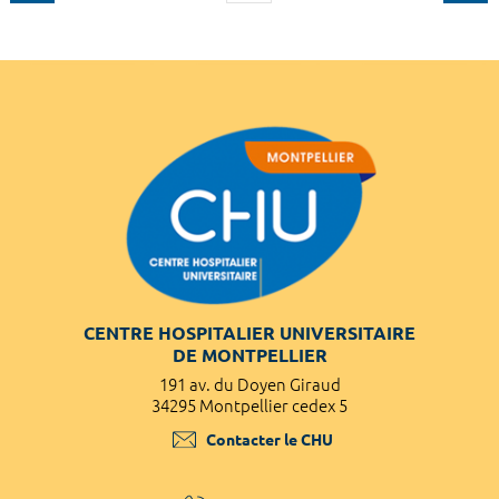
CENTRE HOSPITALIER UNIVERSITAIRE
DE MONTPELLIER
191 av. du Doyen Giraud
34295 Montpellier cedex 5
Contacter le CHU