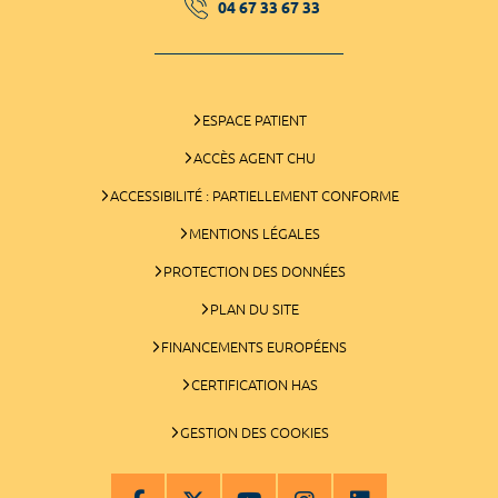
04 67 33 67 33
ESPACE PATIENT
ACCÈS AGENT CHU
ACCESSIBILITÉ : PARTIELLEMENT CONFORME
MENTIONS LÉGALES
PROTECTION DES DONNÉES
PLAN DU SITE
FINANCEMENTS EUROPÉENS
CERTIFICATION HAS
GESTION DES COOKIES