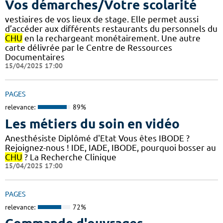
Vos démarches/Votre scolarité
vestiaires de vos lieux de stage. Elle permet aussi
d’accéder aux différents restaurants du personnels du
CHU
en la rechargeant monétairement. Une autre
carte délivrée par le Centre de Ressources
Documentaires
15/04/2025 17:00
PAGES
relevance:
89%
Les métiers du soin en vidéo
Anesthésiste Diplômé d'Etat Vous êtes IBODE ?
Rejoignez-nous ! IDE, IADE, IBODE, pourquoi bosser au
CHU
? La Recherche Clinique
15/04/2025 17:00
PAGES
relevance:
72%