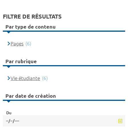
FILTRE DE RÉSULTATS
Par type de contenu
Pages
(6)
Par rubrique
Vie étudiante
(6)
Par date de création
Du