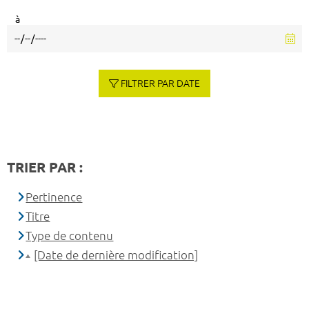
à
FILTRER PAR DATE
TRIER PAR :
Pertinence
Titre
Type de contenu
[Date de dernière modification]