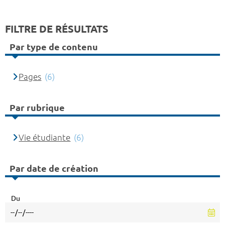
FILTRE DE RÉSULTATS
Par type de contenu
Pages
(6)
Par rubrique
Vie étudiante
(6)
Par date de création
Du