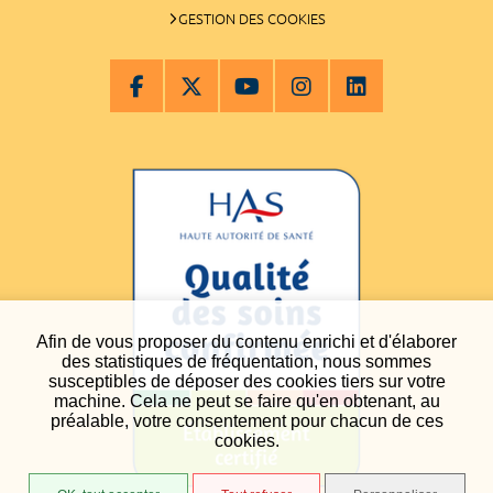
GESTION DES COOKIES
Afin de vous proposer du contenu enrichi et d'élaborer
des statistiques de fréquentation, nous sommes
susceptibles de déposer des cookies tiers sur votre
machine. Cela ne peut se faire qu'en obtenant, au
préalable, votre consentement pour chacun de ces
cookies.