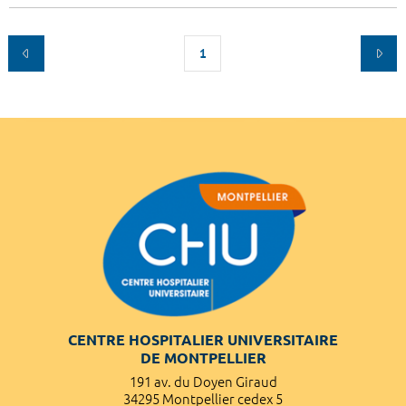
1
CENTRE HOSPITALIER UNIVERSITAIRE
DE MONTPELLIER
191 av. du Doyen Giraud
34295 Montpellier cedex 5