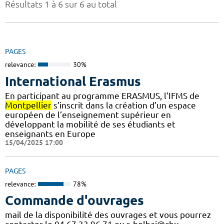
Résultats 1 à 6 sur 6 au total
PAGES
relevance:
30%
International Erasmus
En participant au programme ERASMUS, l’IFMS de
Montpellier
s’inscrit dans la création d’un espace
européen de l’enseignement supérieur en
développant la mobilité de ses étudiants et
enseignants en Europe
15/04/2025 17:00
PAGES
relevance:
78%
Commande d'ouvrages
mail de la disponibilité des ouvrages et vous pourrez