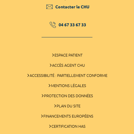
Contacter le CHU
04 67 33 67 33
ESPACE PATIENT
ACCÈS AGENT CHU
ACCESSIBILITÉ : PARTIELLEMENT CONFORME
MENTIONS LÉGALES
PROTECTION DES DONNÉES
PLAN DU SITE
FINANCEMENTS EUROPÉENS
CERTIFICATION HAS