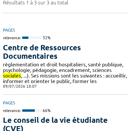
Résultats 1 à 3 sur 3 au total
PAGES
relevance:
32%
Centre de Ressources
Documentaires
réglementation et droit hospitaliers, santé publique,
psychologie, pédagogie, encadrement, sciences
sociales
, ...). Ses missions sont les suivantes : accueillir,
informer et orienter le public, former les
09/07/2026 18:07
PAGES
relevance:
66%
Le conseil de la vie étudiante
(CVE)