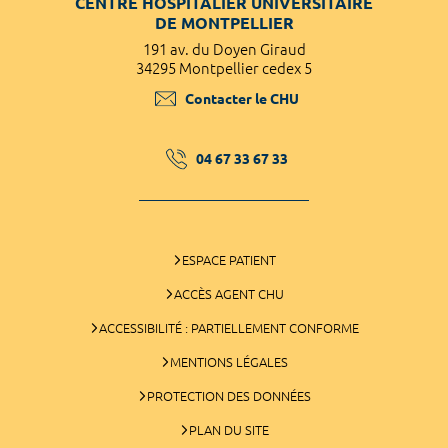
CENTRE HOSPITALIER UNIVERSITAIRE
DE MONTPELLIER
191 av. du Doyen Giraud
34295 Montpellier cedex 5
Contacter le CHU
04 67 33 67 33
ESPACE PATIENT
ACCÈS AGENT CHU
ACCESSIBILITÉ : PARTIELLEMENT CONFORME
MENTIONS LÉGALES
PROTECTION DES DONNÉES
PLAN DU SITE