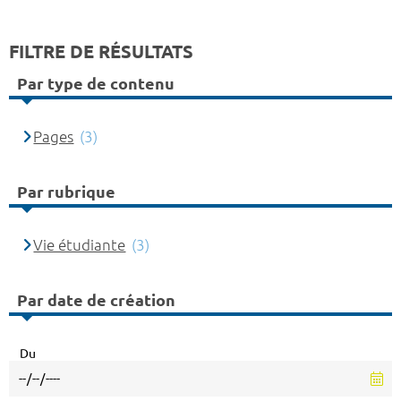
FILTRE DE RÉSULTATS
Par type de contenu
Pages
(3)
Par rubrique
Vie étudiante
(3)
Par date de création
Du