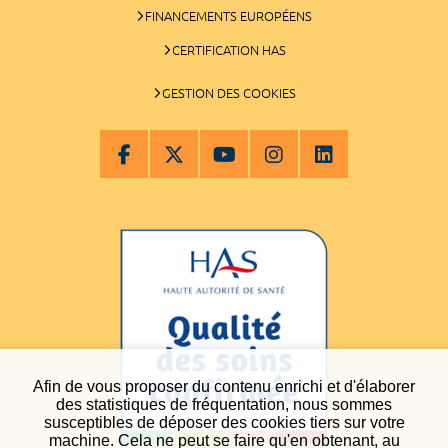
FINANCEMENTS EUROPÉENS
CERTIFICATION HAS
GESTION DES COOKIES
Afin de vous proposer du contenu enrichi et d'élaborer
des statistiques de fréquentation, nous sommes
susceptibles de déposer des cookies tiers sur votre
machine. Cela ne peut se faire qu'en obtenant, au