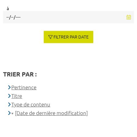
à
FILTRER PAR DATE
TRIER PAR :
Pertinence
Titre
Type de contenu
[Date de dernière modification]