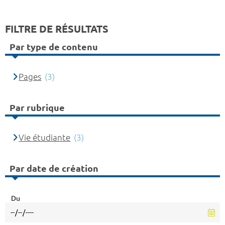
FILTRE DE RÉSULTATS
Par type de contenu
Pages
(3)
Par rubrique
Vie étudiante
(3)
Par date de création
Du