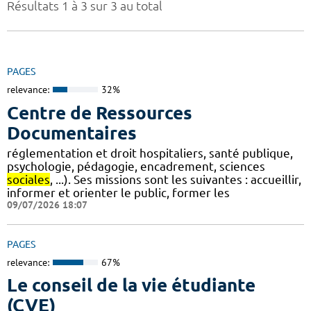
Résultats 1 à 3 sur 3 au total
PAGES
relevance:
32%
Centre de Ressources
Documentaires
réglementation et droit hospitaliers, santé publique,
psychologie, pédagogie, encadrement, sciences
sociales
, ...). Ses missions sont les suivantes : accueillir,
informer et orienter le public, former les
09/07/2026 18:07
PAGES
relevance:
67%
Le conseil de la vie étudiante
(CVE)