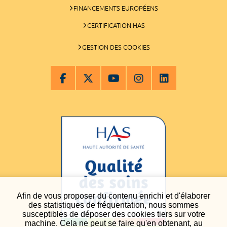
FINANCEMENTS EUROPÉENS
CERTIFICATION HAS
GESTION DES COOKIES
Afin de vous proposer du contenu enrichi et d'élaborer
des statistiques de fréquentation, nous sommes
susceptibles de déposer des cookies tiers sur votre
machine. Cela ne peut se faire qu'en obtenant, au