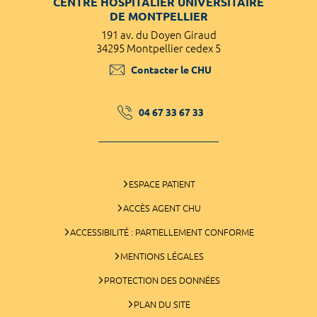
CENTRE HOSPITALIER UNIVERSITAIRE
DE MONTPELLIER
191 av. du Doyen Giraud
34295 Montpellier cedex 5
Contacter le CHU
04 67 33 67 33
ESPACE PATIENT
ACCÈS AGENT CHU
ACCESSIBILITÉ : PARTIELLEMENT CONFORME
MENTIONS LÉGALES
PROTECTION DES DONNÉES
PLAN DU SITE