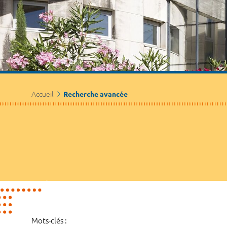
Accueil
Recherche avancée
Mots-clés :