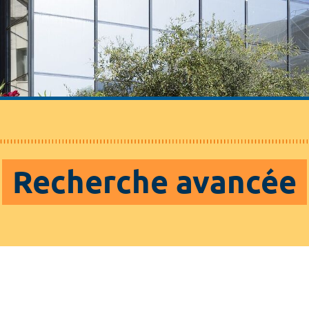
Recherche avancée