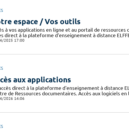
ES
tre espace / Vos outils
ès à vos applications en ligne et au portail de ressource
ès direct à la plateforme d'enseignement à distance ELFF
4/2025 17:00
ES
cès aux applications
accès direct à la plateforme d'enseignement à distance E
tre de Ressources documentaires. Accès aux logiciels e
4/2026 14:06
ES