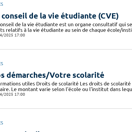
ES
 conseil de la vie étudiante (CVE)
onseil de la vie étudiante est un organe consultatif qui se
ts relatifs à la vie étudiante au sein de chaque école/instit
4/2025 17:00
ES
s démarches/Votre scolarité
rmations utiles Droits de scolarité Les droits de scolarit
aire. Le montant varie selon l'école ou l'institut dans lequ
4/2025 17:00
ES