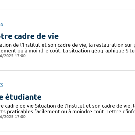
ES
tre cadre de vie
ation de l'Institut et son cadre de vie, la restauration sur
ilement ou à moindre coût. La situation géographique Sit
4/2025 17:00
ES
e étudiante
e cadre de vie Situation de l'Institut et son cadre de vie, 
rts praticables facilement ou à moindre coût. Lettre d'inf
4/2025 17:00