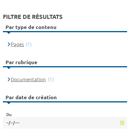
FILTRE DE RÉSULTATS
Par type de contenu
Pages
(1)
Par rubrique
Documentation
(1)
Par date de création
Du