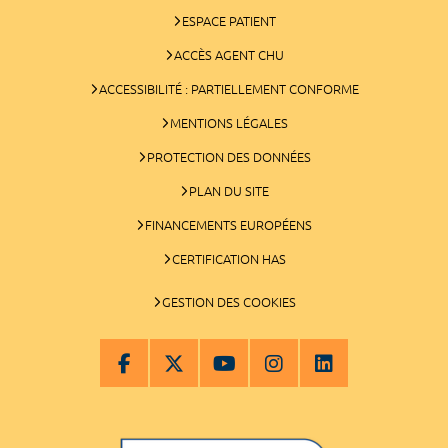
ESPACE PATIENT
ACCÈS AGENT CHU
ACCESSIBILITÉ : PARTIELLEMENT CONFORME
MENTIONS LÉGALES
PROTECTION DES DONNÉES
PLAN DU SITE
FINANCEMENTS EUROPÉENS
CERTIFICATION HAS
GESTION DES COOKIES