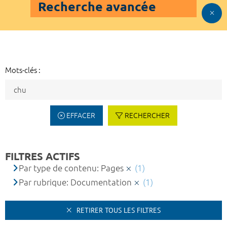
Recherche avancée
Mots-clés :
EFFACER
RECHERCHER
FILTRES ACTIFS
Par type de contenu: Pages
(1)
Par rubrique: Documentation
(1)
RETIRER TOUS LES FILTRES