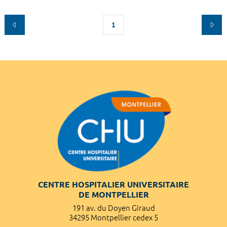
1
CENTRE HOSPITALIER UNIVERSITAIRE
DE MONTPELLIER
191 av. du Doyen Giraud
34295 Montpellier cedex 5