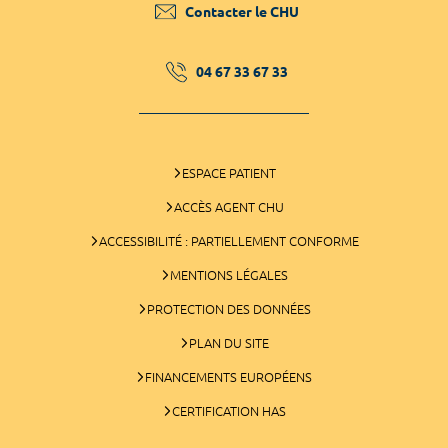
Contacter le CHU
04 67 33 67 33
ESPACE PATIENT
ACCÈS AGENT CHU
ACCESSIBILITÉ : PARTIELLEMENT CONFORME
MENTIONS LÉGALES
PROTECTION DES DONNÉES
PLAN DU SITE
FINANCEMENTS EUROPÉENS
CERTIFICATION HAS