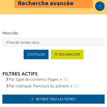
Recherche avancée
Mots-clés :
EFFACER
RECHERCHER
FILTRES ACTIFS
Par type de contenu: Pages
(1)
Par rubrique: Parcours du patient
(1)
RETIRER TOUS LES FILTRES