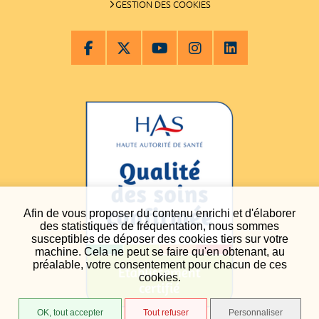
GESTION DES COOKIES
Afin de vous proposer du contenu enrichi et d'élaborer
des statistiques de fréquentation, nous sommes
susceptibles de déposer des cookies tiers sur votre
machine. Cela ne peut se faire qu'en obtenant, au
préalable, votre consentement pour chacun de ces
cookies.
OK, tout accepter
Tout refuser
Personnaliser