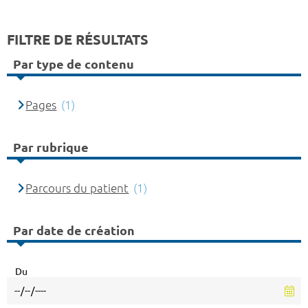
FILTRE DE RÉSULTATS
Par type de contenu
Pages
(1)
Par rubrique
Parcours du patient
(1)
Par date de création
Du