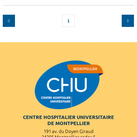
1
CENTRE HOSPITALIER UNIVERSITAIRE
DE MONTPELLIER
191 av. du Doyen Giraud