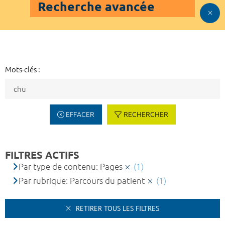
Recherche avancée
Mots-clés :
EFFACER
RECHERCHER
FILTRES ACTIFS
Par type de contenu: Pages
(1)
Par rubrique: Parcours du patient
(1)
RETIRER TOUS LES FILTRES