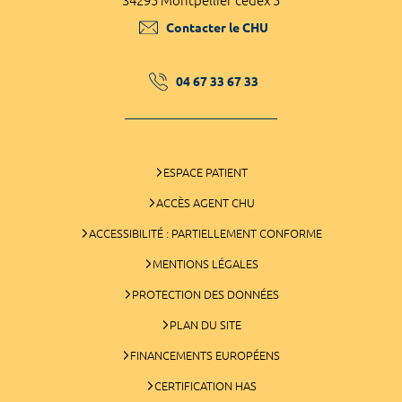
34295 Montpellier cedex 5
Contacter le CHU
04 67 33 67 33
ESPACE PATIENT
ACCÈS AGENT CHU
ACCESSIBILITÉ : PARTIELLEMENT CONFORME
MENTIONS LÉGALES
PROTECTION DES DONNÉES
PLAN DU SITE
FINANCEMENTS EUROPÉENS
CERTIFICATION HAS