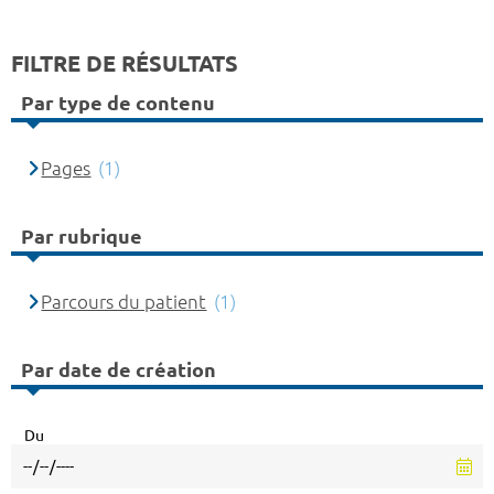
FILTRE DE RÉSULTATS
Par type de contenu
Pages
(1)
Par rubrique
Parcours du patient
(1)
Par date de création
Du