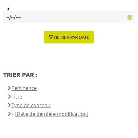
à
FILTRER PAR DATE
TRIER PAR :
Pertinence
Titre
Type de contenu
[Date de dernière modification]