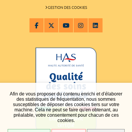
GESTION DES COOKIES
Afin de vous proposer du contenu enrichi et d'élaborer
des statistiques de fréquentation, nous sommes
susceptibles de déposer des cookies tiers sur votre
machine. Cela ne peut se faire qu'en obtenant, au
préalable, votre consentement pour chacun de ces
cookies.