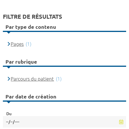
FILTRE DE RÉSULTATS
Par type de contenu
Pages
(1)
Par rubrique
Parcours du patient
(1)
Par date de création
Du