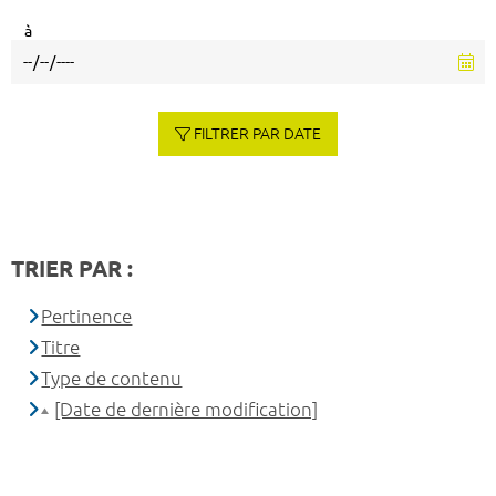
à
FILTRER PAR DATE
TRIER PAR :
Pertinence
Titre
Type de contenu
[Date de dernière modification]