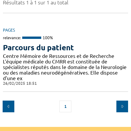
Résultats 1 à 1 sur 1 au total
PAGES
relevance:
100%
Parcours du patient
Centre Mémoire de Ressources et de Recherche
L'équipe médicale du CMRR est constituée de
spécialistes réputés dans le domaine de la Neurologie
ou des maladies neurodégénératives. Elle dispose
d’une ex
26/02/2025 18:51
1