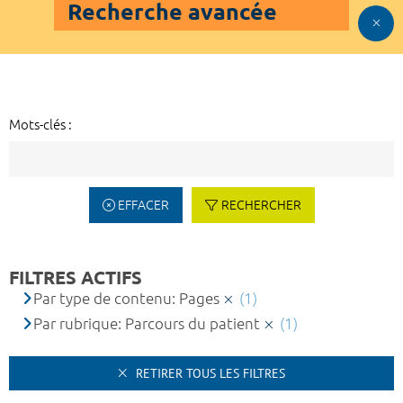
Recherche avancée
Mots-clés :
EFFACER
RECHERCHER
FILTRES ACTIFS
Par type de contenu: Pages
(1)
Par rubrique: Parcours du patient
(1)
RETIRER TOUS LES FILTRES