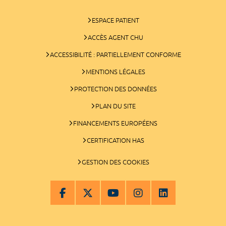
ESPACE PATIENT
ACCÈS AGENT CHU
ACCESSIBILITÉ : PARTIELLEMENT CONFORME
MENTIONS LÉGALES
PROTECTION DES DONNÉES
PLAN DU SITE
FINANCEMENTS EUROPÉENS
CERTIFICATION HAS
GESTION DES COOKIES