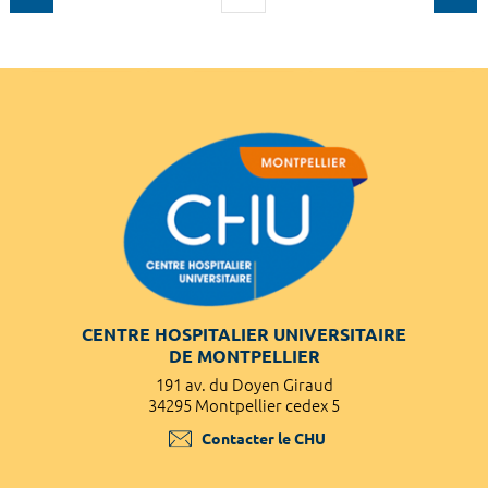
CENTRE HOSPITALIER UNIVERSITAIRE
DE MONTPELLIER
191 av. du Doyen Giraud
34295 Montpellier cedex 5
Contacter le CHU