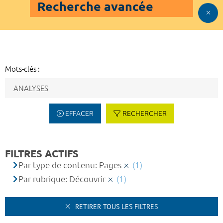
Recherche avancée
Mots-clés :
EFFACER
RECHERCHER
FILTRES ACTIFS
Par type de contenu: Pages
(1)
Par rubrique: Découvrir
(1)
RETIRER TOUS LES FILTRES