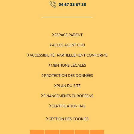
04 67 33 67 33
ESPACE PATIENT
ACCÈS AGENT CHU
ACCESSIBILITÉ : PARTIELLEMENT CONFORME
MENTIONS LÉGALES
PROTECTION DES DONNÉES
PLAN DU SITE
FINANCEMENTS EUROPÉENS
CERTIFICATION HAS
GESTION DES COOKIES