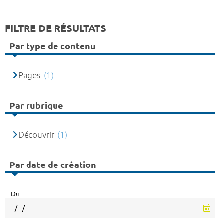
FILTRE DE RÉSULTATS
Par type de contenu
Pages
(1)
Par rubrique
Découvrir
(1)
Par date de création
Du