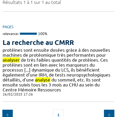
Résultats 1 à 1 sur 1 au total
PAGES
relevance:
100%
La recherche au CMRR
protéines sont ensuite dosées grâce à des nouvelles
machines de protéomique très performantes pour
analyser
de très faibles quantités de protéines. Ces
protéines sont en lien avec les marqueurs du
processus [...] dynamique du LCS, ils bénéficient
également d'une IRM, de tests neuropsychologiques
détaillés, d'une
analyse
du sommeil, etc. Ils sont
ensuite suivis tous les 3 mois au CHU au sein du
Centre Mémoire Ressources
26/02/2025 17:26
1