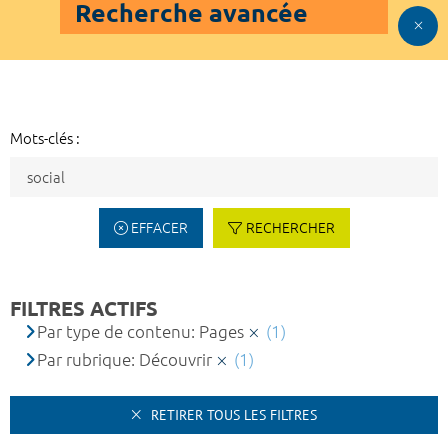
Recherche avancée
Mots-clés :
EFFACER
RECHERCHER
FILTRES ACTIFS
Par type de contenu: Pages
(1)
Par rubrique: Découvrir
(1)
RETIRER TOUS LES FILTRES