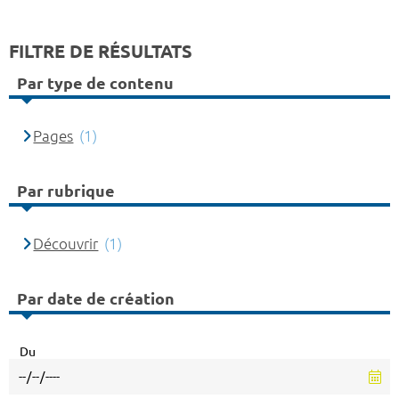
FILTRE DE RÉSULTATS
Par type de contenu
Pages
(1)
Par rubrique
Découvrir
(1)
Par date de création
Du