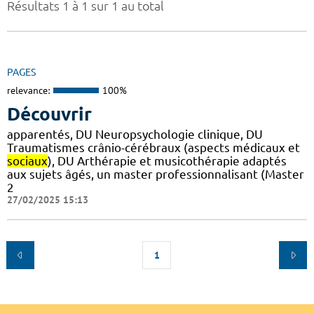
Résultats 1 à 1 sur 1 au total
PAGES
relevance:
100%
Découvrir
apparentés, DU Neuropsychologie clinique, DU
Traumatismes crânio-cérébraux (aspects médicaux et
sociaux
), DU Arthérapie et musicothérapie adaptés
aux sujets âgés, un master professionnalisant (Master
2
27/02/2025 15:13
1