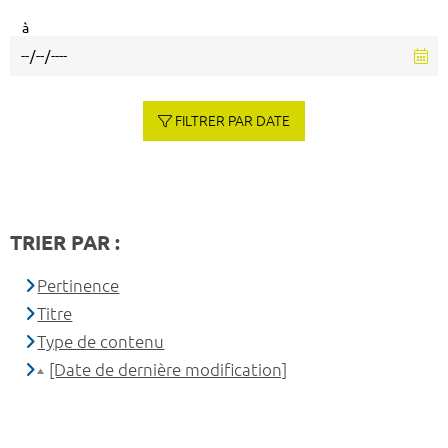
à
FILTRER PAR DATE
TRIER PAR :
Pertinence
Titre
Type de contenu
[Date de dernière modification]