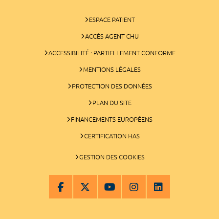
ESPACE PATIENT
ACCÈS AGENT CHU
ACCESSIBILITÉ : PARTIELLEMENT CONFORME
MENTIONS LÉGALES
PROTECTION DES DONNÉES
PLAN DU SITE
FINANCEMENTS EUROPÉENS
CERTIFICATION HAS
GESTION DES COOKIES