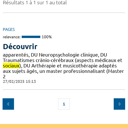
Résultats 1 à 1 sur 1 au total
PAGES
relevance:
100%
Découvrir
apparentés, DU Neuropsychologie clinique, DU
Traumatismes crânio-cérébraux (aspects médicaux et
sociaux
), DU Arthérapie et musicothérapie adaptés
aux sujets âgés, un master professionnalisant (Master
2
27/02/2025 15:13
1