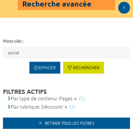
Recherche avancée
Mots-clés :
EFFACER
RECHERCHER
FILTRES ACTIFS
Par type de contenu: Pages
(1)
Par rubrique: Découvrir
(1)
RETIRER TOUS LES FILTRES