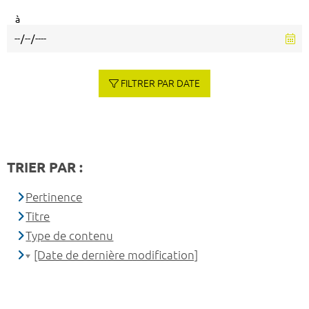
à
FILTRER PAR DATE
TRIER PAR :
Pertinence
Titre
Type de contenu
[Date de dernière modification]