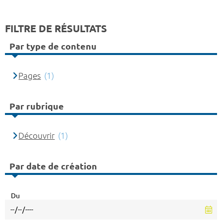
FILTRE DE RÉSULTATS
Par type de contenu
Pages
(1)
Par rubrique
Découvrir
(1)
Par date de création
Du