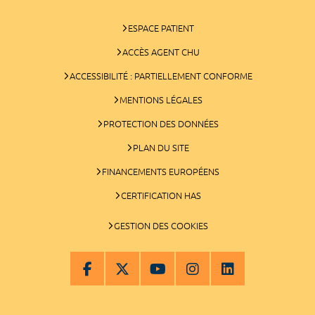
ESPACE PATIENT
ACCÈS AGENT CHU
ACCESSIBILITÉ : PARTIELLEMENT CONFORME
MENTIONS LÉGALES
PROTECTION DES DONNÉES
PLAN DU SITE
FINANCEMENTS EUROPÉENS
CERTIFICATION HAS
GESTION DES COOKIES