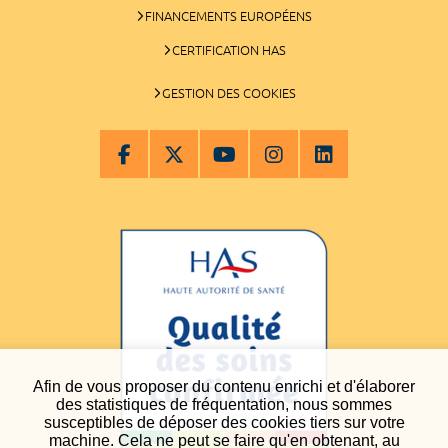
FINANCEMENTS EUROPÉENS
CERTIFICATION HAS
GESTION DES COOKIES
Afin de vous proposer du contenu enrichi et d'élaborer
des statistiques de fréquentation, nous sommes
susceptibles de déposer des cookies tiers sur votre
machine. Cela ne peut se faire qu'en obtenant, au