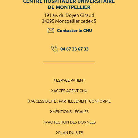
CENTRE HOSPITALIER UNIVERSITAIRE
DE MONTPELLIER
191 av. du Doyen Giraud
34295 Montpellier cedex 5
Contacter le CHU
04 67 33 67 33
ESPACE PATIENT
ACCÈS AGENT CHU
ACCESSIBILITÉ : PARTIELLEMENT CONFORME
MENTIONS LÉGALES
PROTECTION DES DONNÉES
PLAN DU SITE