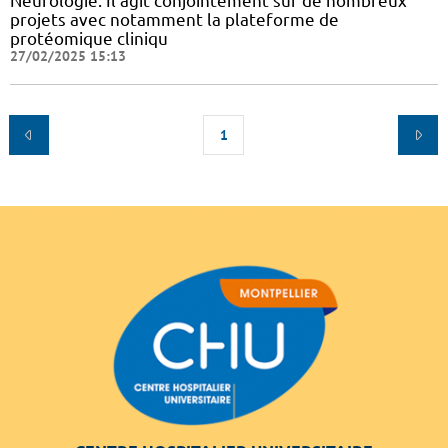
Neurologie. Il agit conjointement sur de nombreux
projets avec notamment la plateforme de
protéomique cliniqu
27/02/2025 15:13
1