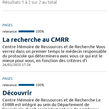
Résultats 1 à 2 sur 2 au total
PAGES
relevance:
100%
La recherche au CMRR
Centre Mémoire de Ressources et de Recherche Vous
verrez dans un premier temps le médecin responsable
du protocole qui déterminera avec vous ce qui est le
mieux pour vous, en fonction des critères d’i
26/02/2025 17:26
PAGES
relevance:
100%
Découvrir
Centre Mémoire de Ressources et de Recherche Le
CMRR est intégré au sein du Département de