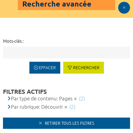
Recherche avancée
Mots-clés :
EFFACER
RECHERCHER
FILTRES ACTIFS
Par type de contenu: Pages
(2)
Par rubrique: Découvrir
(2)
RETIRER TOUS LES FILTRES