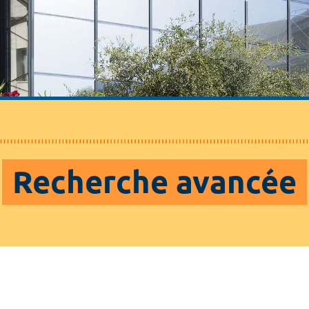
Recherche avancée