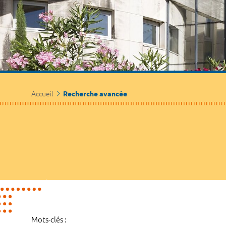
Accueil
Recherche avancée
Mots-clés :