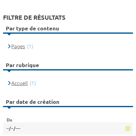
FILTRE DE RÉSULTATS
Par type de contenu
Pages
(1)
Par rubrique
Accueil
(1)
Par date de création
Du