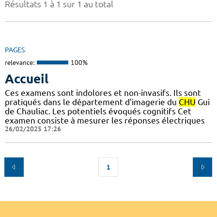
Résultats 1 à 1 sur 1 au total
PAGES
relevance:
100%
Accueil
Ces examens sont indolores et non-invasifs. Ils sont
pratiqués dans le département d’imagerie du
CHU
Gui
de Chauliac. Les potentiels évoqués cognitifs Cet
examen consiste à mesurer les réponses électriques
26/02/2025 17:26
1