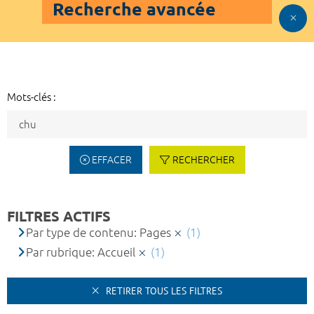
Recherche avancée
Mots-clés :
EFFACER
RECHERCHER
FILTRES ACTIFS
Par type de contenu: Pages
(1)
Par rubrique: Accueil
(1)
RETIRER TOUS LES FILTRES