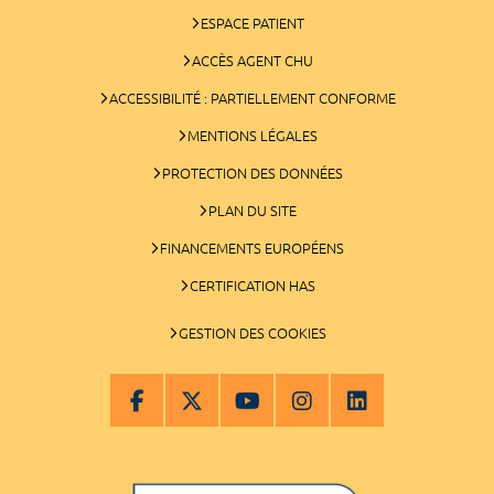
ESPACE PATIENT
ACCÈS AGENT CHU
ACCESSIBILITÉ : PARTIELLEMENT CONFORME
MENTIONS LÉGALES
PROTECTION DES DONNÉES
PLAN DU SITE
FINANCEMENTS EUROPÉENS
CERTIFICATION HAS
GESTION DES COOKIES