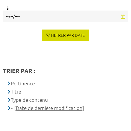
à
FILTRER PAR DATE
TRIER PAR :
Pertinence
Titre
Type de contenu
[Date de dernière modification]