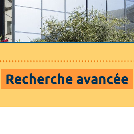
Recherche avancée