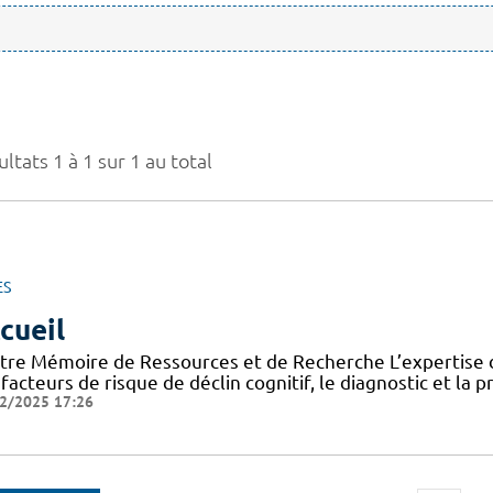
ltats 1 à 1 sur 1 au total
ES
cueil
tre Mémoire de Ressources et de Recherche L’expertise d
facteurs de risque de déclin cognitif, le diagnostic et la 
2/2025 17:26