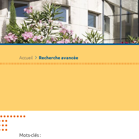
Accueil
Recherche avancée
Mots-clés :