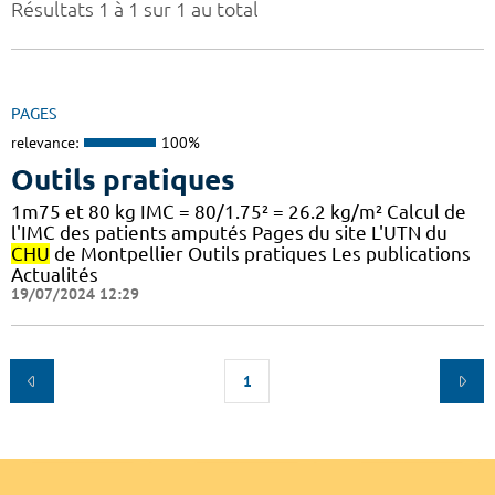
Résultats 1 à 1 sur 1 au total
PAGES
relevance:
100%
Outils pratiques
1m75 et 80 kg IMC = 80/1.75² = 26.2 kg/m² Calcul de
l'IMC des patients amputés Pages du site L'UTN du
CHU
de Montpellier Outils pratiques Les publications
Actualités
19/07/2024 12:29
1