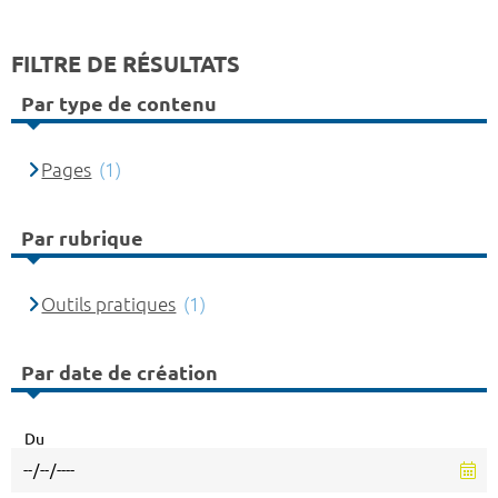
FILTRE DE RÉSULTATS
Par type de contenu
Pages
(1)
Par rubrique
Outils pratiques
(1)
Par date de création
Du