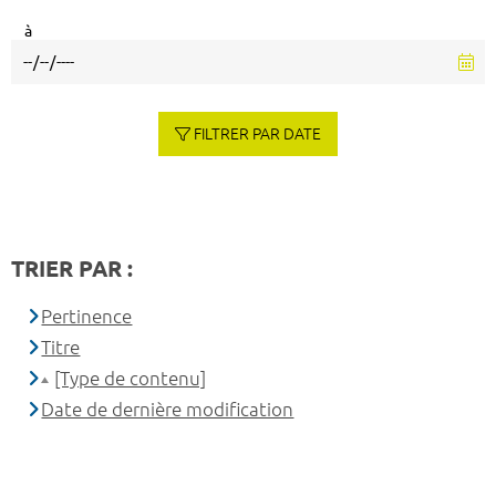
à
FILTRER PAR DATE
TRIER PAR :
Pertinence
Titre
[Type de contenu]
Date de dernière modification