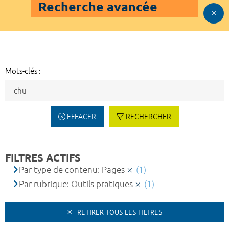
Recherche avancée
Mots-clés :
EFFACER
RECHERCHER
FILTRES ACTIFS
Par type de contenu: Pages
(1)
Par rubrique: Outils pratiques
(1)
RETIRER TOUS LES FILTRES