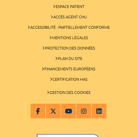
ESPACE PATIENT
ACCÈS AGENT CHU
ACCESSIBILITÉ : PARTIELLEMENT CONFORME
MENTIONS LÉGALES
PROTECTION DES DONNÉES
PLAN DU SITE
FINANCEMENTS EUROPÉENS
CERTIFICATION HAS
GESTION DES COOKIES