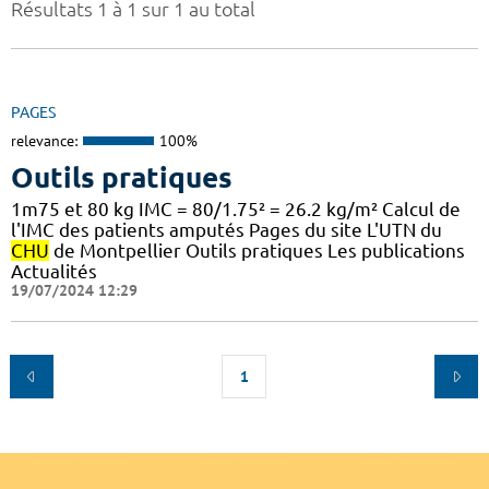
Résultats 1 à 1 sur 1 au total
PAGES
relevance:
100%
Outils pratiques
1m75 et 80 kg IMC = 80/1.75² = 26.2 kg/m² Calcul de
l'IMC des patients amputés Pages du site L'UTN du
CHU
de Montpellier Outils pratiques Les publications
Actualités
19/07/2024 12:29
1