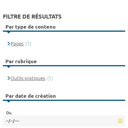
FILTRE DE RÉSULTATS
Par type de contenu
Pages
(1)
Par rubrique
Outils pratiques
(1)
Par date de création
Du