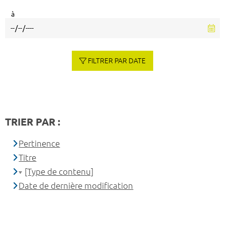
à
FILTRER PAR DATE
TRIER PAR :
Pertinence
Titre
[Type de contenu]
Date de dernière modification