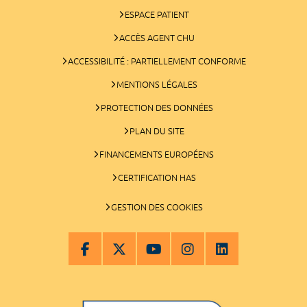
ESPACE PATIENT
ACCÈS AGENT CHU
ACCESSIBILITÉ : PARTIELLEMENT CONFORME
MENTIONS LÉGALES
PROTECTION DES DONNÉES
PLAN DU SITE
FINANCEMENTS EUROPÉENS
CERTIFICATION HAS
GESTION DES COOKIES