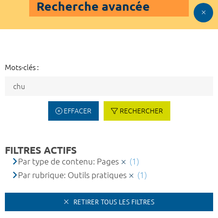
Recherche avancée
Mots-clés :
EFFACER
RECHERCHER
FILTRES ACTIFS
Par type de contenu: Pages
(1)
Par rubrique: Outils pratiques
(1)
RETIRER TOUS LES FILTRES