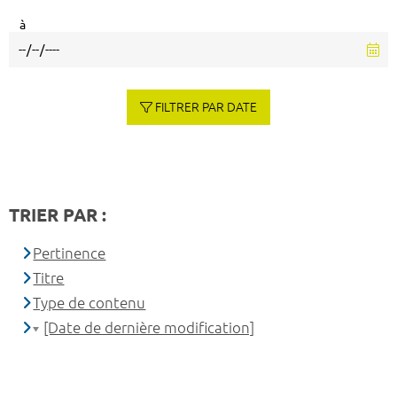
à
FILTRER PAR DATE
TRIER PAR :
Pertinence
Titre
Type de contenu
[Date de dernière modification]