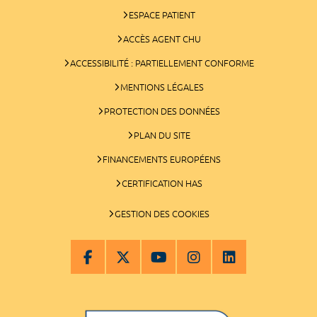
ESPACE PATIENT
ACCÈS AGENT CHU
ACCESSIBILITÉ : PARTIELLEMENT CONFORME
MENTIONS LÉGALES
PROTECTION DES DONNÉES
PLAN DU SITE
FINANCEMENTS EUROPÉENS
CERTIFICATION HAS
GESTION DES COOKIES