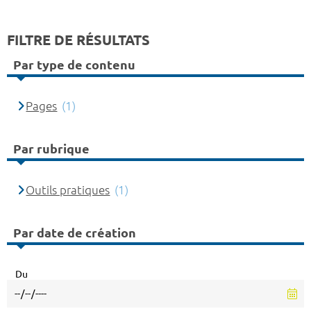
FILTRE DE RÉSULTATS
Par type de contenu
Pages
(1)
Par rubrique
Outils pratiques
(1)
Par date de création
Du