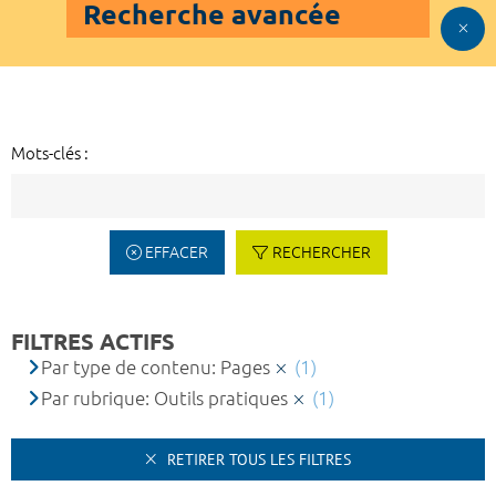
Recherche avancée
Mots-clés :
EFFACER
RECHERCHER
FILTRES ACTIFS
Par type de contenu: Pages
(1)
Par rubrique: Outils pratiques
(1)
RETIRER TOUS LES FILTRES