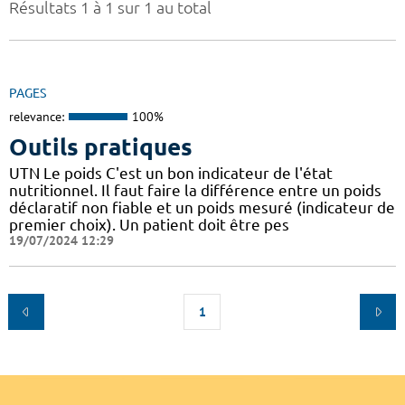
Résultats 1 à 1 sur 1 au total
PAGES
relevance:
100%
Outils pratiques
UTN Le poids C'est un bon indicateur de l'état
nutritionnel. Il faut faire la différence entre un poids
déclaratif non fiable et un poids mesuré (indicateur de
premier choix). Un patient doit être pes
19/07/2024 12:29
1