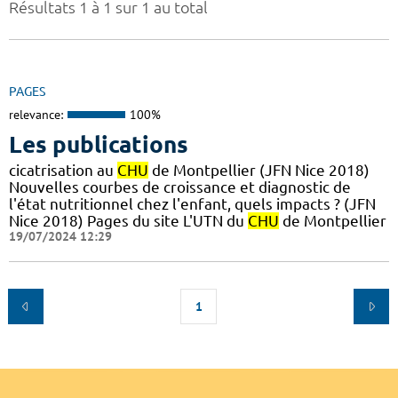
Résultats 1 à 1 sur 1 au total
PAGES
relevance:
100%
Les publications
cicatrisation au
CHU
de Montpellier (JFN Nice 2018)
Nouvelles courbes de croissance et diagnostic de
l'état nutritionnel chez l'enfant, quels impacts ? (JFN
Nice 2018) Pages du site L'UTN du
CHU
de Montpellier
19/07/2024 12:29
1