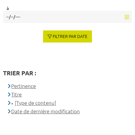
à
FILTRER PAR DATE
TRIER PAR :
Pertinence
Titre
[Type de contenu]
Date de dernière modification