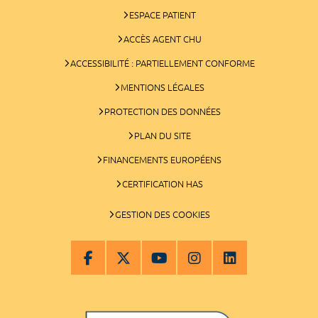
ESPACE PATIENT
ACCÈS AGENT CHU
ACCESSIBILITÉ : PARTIELLEMENT CONFORME
MENTIONS LÉGALES
PROTECTION DES DONNÉES
PLAN DU SITE
FINANCEMENTS EUROPÉENS
CERTIFICATION HAS
GESTION DES COOKIES