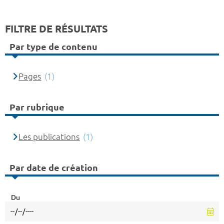
FILTRE DE RÉSULTATS
Par type de contenu
Pages
(1)
Par rubrique
Les publications
(1)
Par date de création
Du