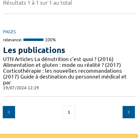
Résultats 1 à 1 sur 1 au total
PAGES
relevance:
100%
Les publications
UTN Articles La dénutrition c'est quoi ? (2016)
Alimentation et gluten : mode ou réalité ? (2017)
Corticothérapie : les nouvelles recommandations
(2017) Guide à destination du personnel médical et
par
19/07/2024 12:29
1