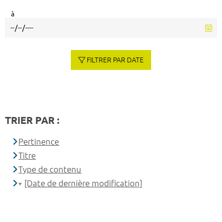
à
FILTRER PAR DATE
TRIER PAR :
Pertinence
Titre
Type de contenu
[Date de dernière modification]