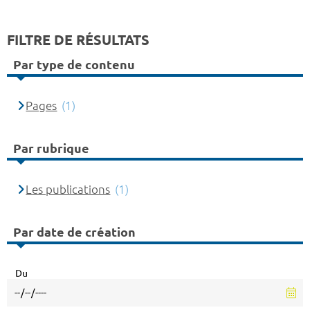
FILTRE DE RÉSULTATS
Par type de contenu
Pages
(1)
Par rubrique
Les publications
(1)
Par date de création
Du