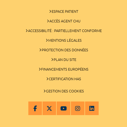
ESPACE PATIENT
ACCÈS AGENT CHU
ACCESSIBILITÉ : PARTIELLEMENT CONFORME
MENTIONS LÉGALES
PROTECTION DES DONNÉES
PLAN DU SITE
FINANCEMENTS EUROPÉENS
CERTIFICATION HAS
GESTION DES COOKIES