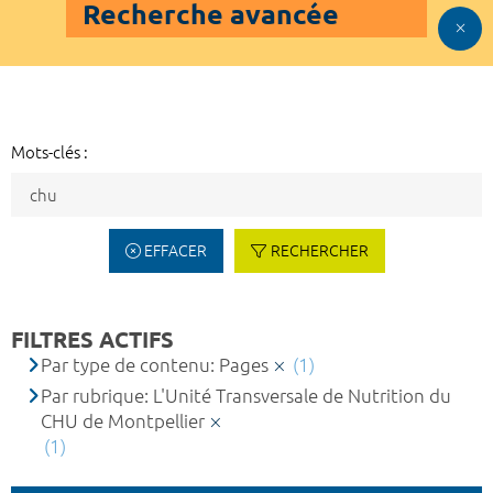
Recherche avancée
Mots-clés :
EFFACER
RECHERCHER
FILTRES ACTIFS
Par type de contenu: Pages
(1)
Par rubrique: L'Unité Transversale de Nutrition du
CHU de Montpellier
(1)