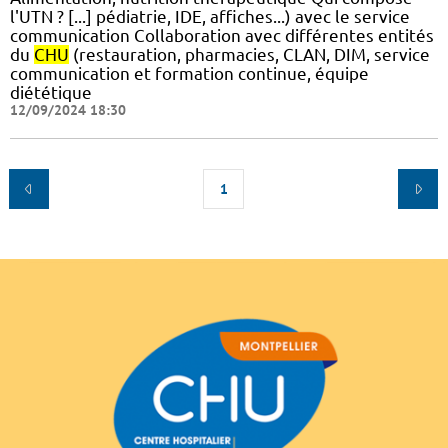
l'UTN ? [...] pédiatrie, IDE, affiches...) avec le service
communication Collaboration avec différentes entités
du
CHU
(restauration, pharmacies, CLAN, DIM, service
communication et formation continue, équipe
diététique
12/09/2024 18:30
1