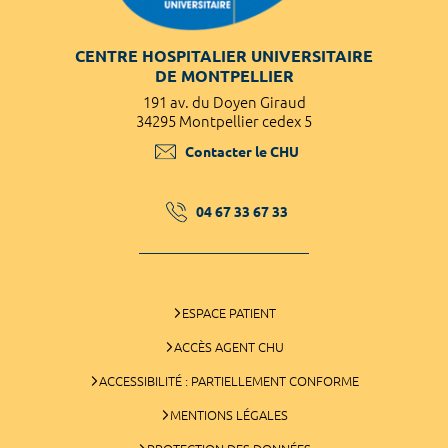
CENTRE HOSPITALIER UNIVERSITAIRE
DE MONTPELLIER
191 av. du Doyen Giraud
34295 Montpellier cedex 5
Contacter le CHU
04 67 33 67 33
ESPACE PATIENT
ACCÈS AGENT CHU
ACCESSIBILITÉ : PARTIELLEMENT CONFORME
MENTIONS LÉGALES