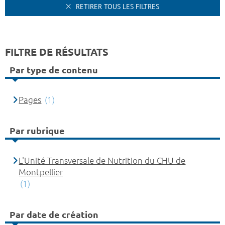
RETIRER TOUS LES FILTRES
FILTRE DE RÉSULTATS
Par type de contenu
Pages
(1)
Par rubrique
L'Unité Transversale de Nutrition du CHU de
Montpellier
(1)
Par date de création