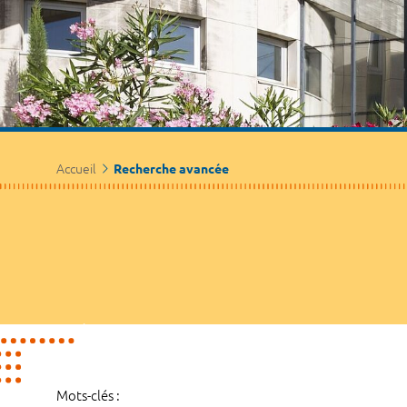
Accueil
Recherche avancée
Mots-clés :