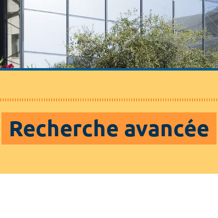
Recherche avancée