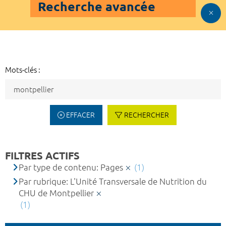
Recherche avancée
Mots-clés :
EFFACER
RECHERCHER
FILTRES ACTIFS
Par type de contenu: Pages
(1)
Par rubrique: L'Unité Transversale de Nutrition du
CHU de Montpellier
(1)