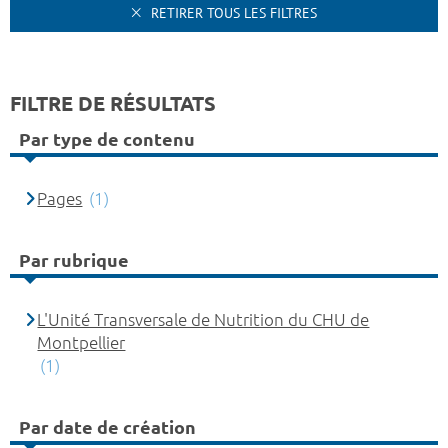
RETIRER TOUS LES FILTRES
FILTRE DE RÉSULTATS
Par type de contenu
Pages
(1)
Par rubrique
L'Unité Transversale de Nutrition du CHU de
Montpellier
(1)
Par date de création