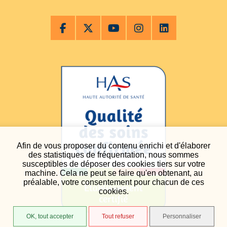
Afin de vous proposer du contenu enrichi et d'élaborer
des statistiques de fréquentation, nous sommes
susceptibles de déposer des cookies tiers sur votre
machine. Cela ne peut se faire qu'en obtenant, au
préalable, votre consentement pour chacun de ces
cookies.
OK, tout accepter
Tout refuser
Personnaliser