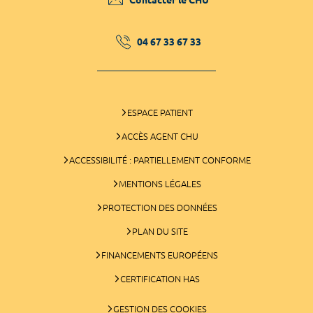
04 67 33 67 33
ESPACE PATIENT
ACCÈS AGENT CHU
ACCESSIBILITÉ : PARTIELLEMENT CONFORME
MENTIONS LÉGALES
PROTECTION DES DONNÉES
PLAN DU SITE
FINANCEMENTS EUROPÉENS
CERTIFICATION HAS
GESTION DES COOKIES