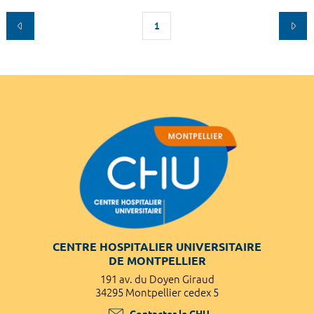
1
CENTRE HOSPITALIER UNIVERSITAIRE
DE MONTPELLIER
191 av. du Doyen Giraud
34295 Montpellier cedex 5
Contacter le CHU