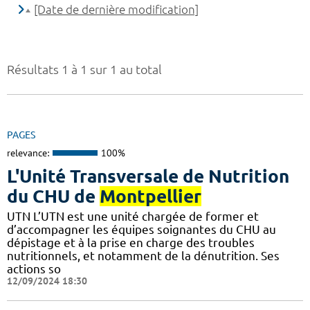
[Date de dernière modification]
Résultats 1 à 1 sur 1 au total
PAGES
relevance:
100%
L'Unité Transversale de Nutrition
du CHU de
Montpellier
UTN L’UTN est une unité chargée de former et
d’accompagner les équipes soignantes du CHU au
dépistage et à la prise en charge des troubles
nutritionnels, et notamment de la dénutrition. Ses
actions so
12/09/2024 18:30