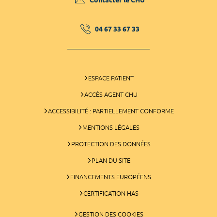
04 67 33 67 33
ESPACE PATIENT
ACCÈS AGENT CHU
ACCESSIBILITÉ : PARTIELLEMENT CONFORME
MENTIONS LÉGALES
PROTECTION DES DONNÉES
PLAN DU SITE
FINANCEMENTS EUROPÉENS
CERTIFICATION HAS
GESTION DES COOKIES