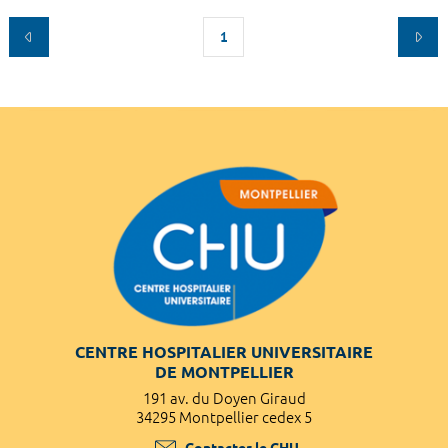
1
CENTRE HOSPITALIER UNIVERSITAIRE
DE MONTPELLIER
191 av. du Doyen Giraud
34295 Montpellier cedex 5
Contacter le CHU