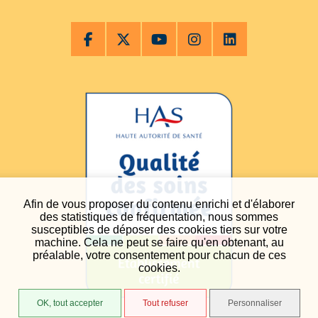
Afin de vous proposer du contenu enrichi et d'élaborer
des statistiques de fréquentation, nous sommes
susceptibles de déposer des cookies tiers sur votre
machine. Cela ne peut se faire qu'en obtenant, au
préalable, votre consentement pour chacun de ces
cookies.
OK, tout accepter
Tout refuser
Personnaliser