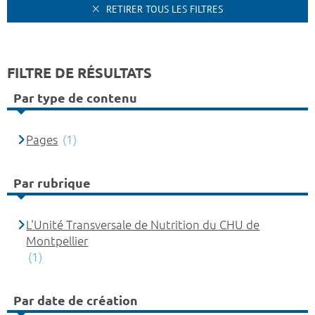
RETIRER TOUS LES FILTRES
FILTRE DE RÉSULTATS
Par type de contenu
Pages
(1)
Par rubrique
L'Unité Transversale de Nutrition du CHU de
Montpellier
(1)
Par date de création