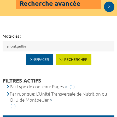
Recherche avancée
Mots-clés :
EFFACER
RECHERCHER
FILTRES ACTIFS
Par type de contenu: Pages
(1)
Par rubrique: L'Unité Transversale de Nutrition du
CHU de Montpellier
(1)