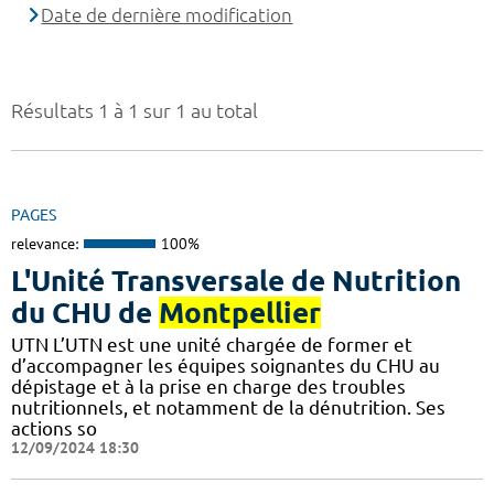
Date de dernière modification
Résultats 1 à 1 sur 1 au total
PAGES
relevance:
100%
L'Unité Transversale de Nutrition
du CHU de
Montpellier
UTN L’UTN est une unité chargée de former et
d’accompagner les équipes soignantes du CHU au
dépistage et à la prise en charge des troubles
nutritionnels, et notamment de la dénutrition. Ses
actions so
12/09/2024 18:30