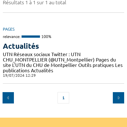
Résultats 1 à 1 sur 1 au total
PAGES
relevance:
100%
Actualités
UTN Réseaux sociaux Twitter : UTN
CHU_MONTPELLIER (@UTN_Montpellier) Pages du
site L'UTN du CHU de Montpellier Outils pratiques Les
publications Actualités
19/07/2024 12:29
1