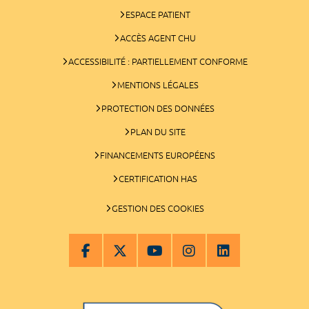
ESPACE PATIENT
ACCÈS AGENT CHU
ACCESSIBILITÉ : PARTIELLEMENT CONFORME
MENTIONS LÉGALES
PROTECTION DES DONNÉES
PLAN DU SITE
FINANCEMENTS EUROPÉENS
CERTIFICATION HAS
GESTION DES COOKIES