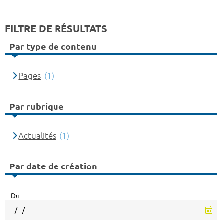
FILTRE DE RÉSULTATS
Par type de contenu
Pages
(1)
Par rubrique
Actualités
(1)
Par date de création
Du