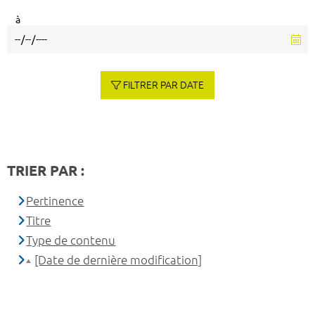
à
FILTRER PAR DATE
TRIER PAR :
Pertinence
Titre
Type de contenu
[Date de dernière modification]