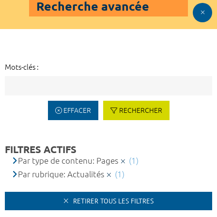
Recherche avancée
Mots-clés :
EFFACER
RECHERCHER
FILTRES ACTIFS
Par type de contenu: Pages
(1)
Par rubrique: Actualités
(1)
RETIRER TOUS LES FILTRES