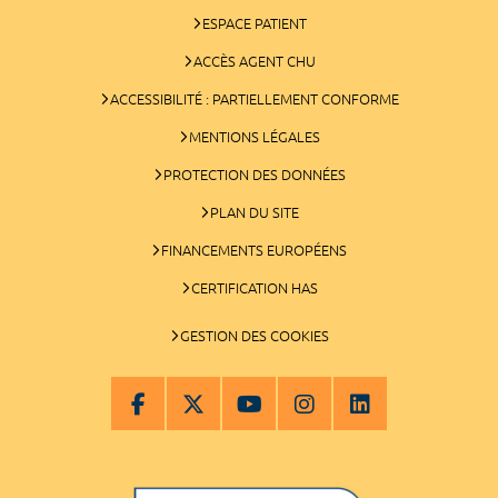
ESPACE PATIENT
ACCÈS AGENT CHU
ACCESSIBILITÉ : PARTIELLEMENT CONFORME
MENTIONS LÉGALES
PROTECTION DES DONNÉES
PLAN DU SITE
FINANCEMENTS EUROPÉENS
CERTIFICATION HAS
GESTION DES COOKIES