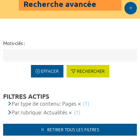
Recherche avancée
Mots-clés :
EFFACER
RECHERCHER
FILTRES ACTIFS
Par type de contenu: Pages
(1)
Par rubrique: Actualités
(1)
RETIRER TOUS LES FILTRES