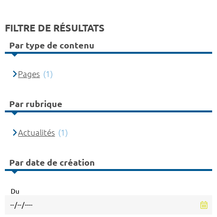
FILTRE DE RÉSULTATS
Par type de contenu
Pages
(1)
Par rubrique
Actualités
(1)
Par date de création
Du