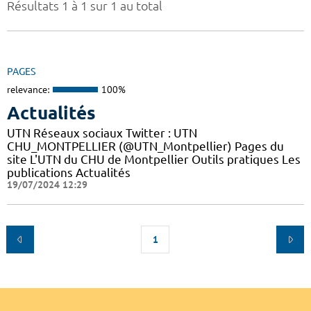
Résultats 1 à 1 sur 1 au total
PAGES
relevance:
100%
Actualités
UTN Réseaux sociaux Twitter : UTN
CHU_MONTPELLIER (@UTN_Montpellier) Pages du
site L'UTN du CHU de Montpellier Outils pratiques Les
publications Actualités
19/07/2024 12:29
1