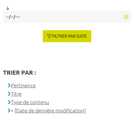
à
FILTRER PAR DATE
TRIER PAR :
Pertinence
Titre
Type de contenu
[Date de dernière modification]