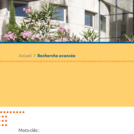
Accueil
Recherche avancée
Mots-clés :