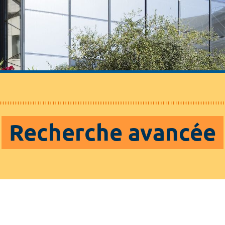
Recherche avancée