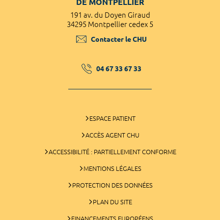
DE MONTPELLIER
191 av. du Doyen Giraud
34295 Montpellier cedex 5
Contacter le CHU
04 67 33 67 33
ESPACE PATIENT
ACCÈS AGENT CHU
ACCESSIBILITÉ : PARTIELLEMENT CONFORME
MENTIONS LÉGALES
PROTECTION DES DONNÉES
PLAN DU SITE
FINANCEMENTS EUROPÉENS