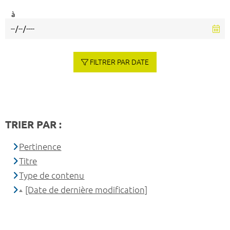
à
FILTRER PAR DATE
TRIER PAR :
Pertinence
Titre
Type de contenu
[Date de dernière modification]