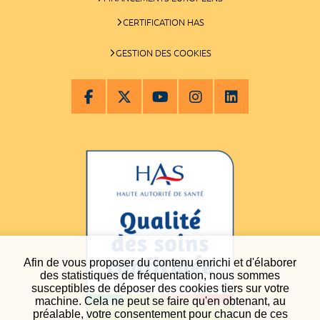
CERTIFICATION HAS
GESTION DES COOKIES
Afin de vous proposer du contenu enrichi et d'élaborer
des statistiques de fréquentation, nous sommes
susceptibles de déposer des cookies tiers sur votre
machine. Cela ne peut se faire qu'en obtenant, au
préalable, votre consentement pour chacun de ces