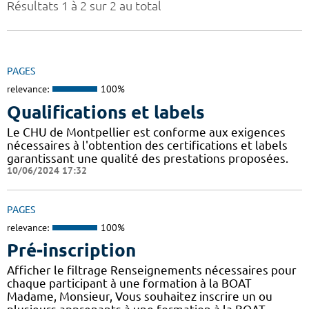
Résultats 1 à 2 sur 2 au total
PAGES
relevance:
100%
Qualifications et labels
Le CHU de Montpellier est conforme aux exigences
nécessaires à l'obtention des certifications et labels
garantissant une qualité des prestations proposées.
10/06/2024 17:32
PAGES
relevance:
100%
Pré-inscription
Afficher le filtrage Renseignements nécessaires pour
chaque participant à une formation à la BOAT
Madame, Monsieur, Vous souhaitez inscrire un ou