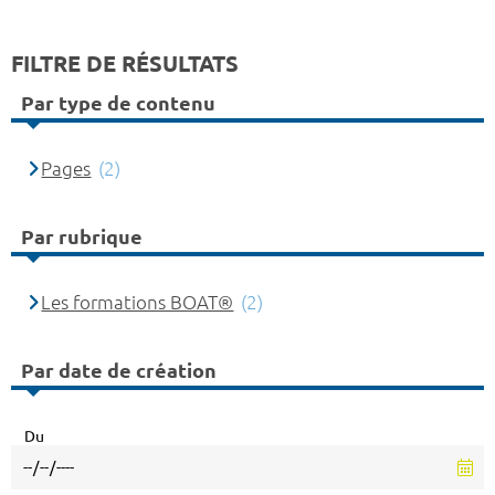
FILTRE DE RÉSULTATS
Par type de contenu
Pages
(2)
Par rubrique
Les formations BOAT®
(2)
Par date de création
Du