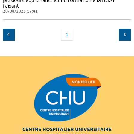
plusieurs apprenants à une formation à la BOAT
faisant
20/08/2025 17:41
1
CENTRE HOSPITALIER UNIVERSITAIRE