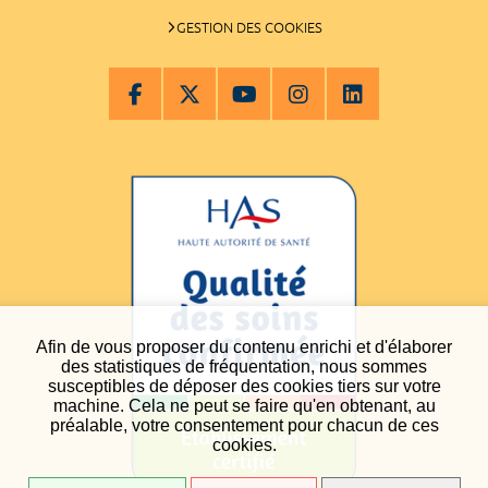
GESTION DES COOKIES
Afin de vous proposer du contenu enrichi et d'élaborer
des statistiques de fréquentation, nous sommes
susceptibles de déposer des cookies tiers sur votre
machine. Cela ne peut se faire qu'en obtenant, au
préalable, votre consentement pour chacun de ces
cookies.