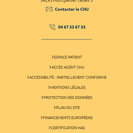
34295 Montpellier cedex 5
Contacter le CHU
04 67 33 67 33
ESPACE PATIENT
ACCÈS AGENT CHU
ACCESSIBILITÉ : PARTIELLEMENT CONFORME
MENTIONS LÉGALES
PROTECTION DES DONNÉES
PLAN DU SITE
FINANCEMENTS EUROPÉENS
CERTIFICATION HAS