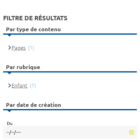
FILTRE DE RÉSULTATS
Par type de contenu
Pages
(1)
Par rubrique
Enfant
(1)
Par date de création
Du