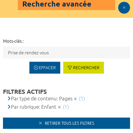
Recherche avancée
Mots-clés :
EFFACER
RECHERCHER
FILTRES ACTIFS
Par type de contenu: Pages
(1)
Par rubrique: Enfant
(1)
RETIRER TOUS LES FILTRES