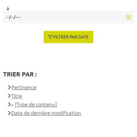
à
FILTRER PAR DATE
TRIER PAR :
Pertinence
Titre
[Type de contenu]
Date de dernière modification