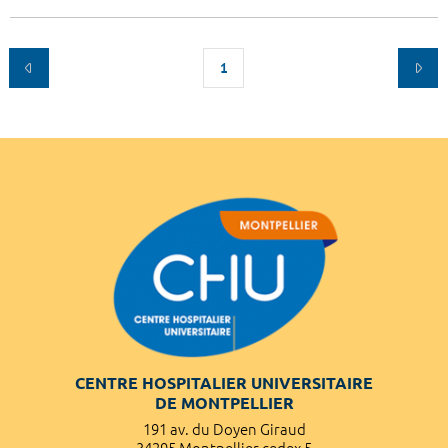
1
CENTRE HOSPITALIER UNIVERSITAIRE
DE MONTPELLIER
191 av. du Doyen Giraud