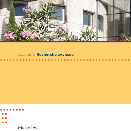
Accueil
Recherche avancée
Mots-clés :