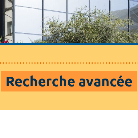
Recherche avancée