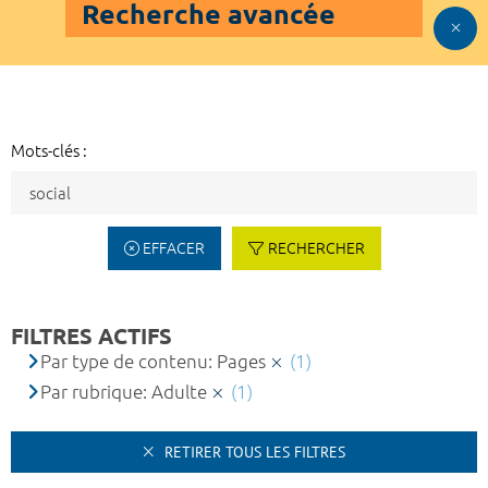
Recherche avancée
Mots-clés :
EFFACER
RECHERCHER
FILTRES ACTIFS
Par type de contenu: Pages
(1)
Par rubrique: Adulte
(1)
RETIRER TOUS LES FILTRES