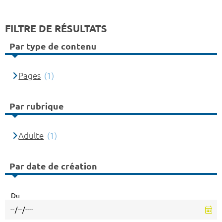
FILTRE DE RÉSULTATS
Par type de contenu
Pages
(1)
Par rubrique
Adulte
(1)
Par date de création
Du