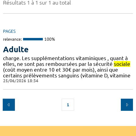
Résultats 1 à 1 sur 1 au total
PAGES
relevance:
100%
Adulte
charge. Les supplémentations vitaminiques , quant à
elles, ne sont pas remboursées par la sécurité
sociale
(coût moyen entre 10 et 30€ par mois), ainsi que
certains prélèvements sanguins (vitamine D, vitamine
25/06/2026 18:34
1