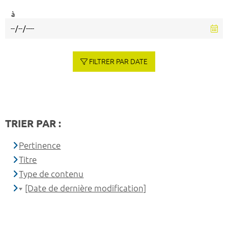
à
FILTRER PAR DATE
TRIER PAR :
Pertinence
Titre
Type de contenu
[Date de dernière modification]