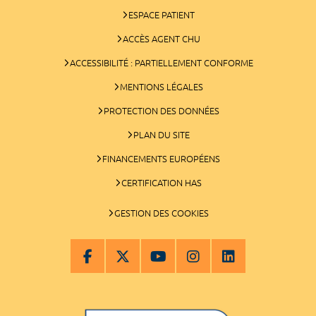
ESPACE PATIENT
ACCÈS AGENT CHU
ACCESSIBILITÉ : PARTIELLEMENT CONFORME
MENTIONS LÉGALES
PROTECTION DES DONNÉES
PLAN DU SITE
FINANCEMENTS EUROPÉENS
CERTIFICATION HAS
GESTION DES COOKIES