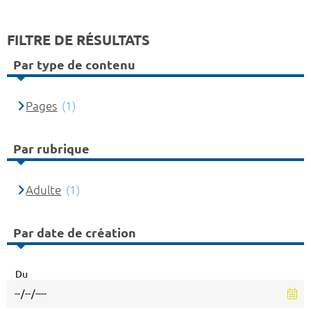
FILTRE DE RÉSULTATS
Par type de contenu
Pages
(1)
Par rubrique
Adulte
(1)
Par date de création
Du