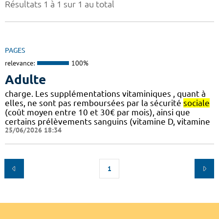
Résultats 1 à 1 sur 1 au total
PAGES
relevance:
100%
Adulte
charge. Les supplémentations vitaminiques , quant à
elles, ne sont pas remboursées par la sécurité
sociale
(coût moyen entre 10 et 30€ par mois), ainsi que
certains prélèvements sanguins (vitamine D, vitamine
25/06/2026 18:34
1