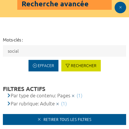
Recherche avancée
Mots-clés :
EFFACER
RECHERCHER
FILTRES ACTIFS
Par type de contenu: Pages
(1)
Par rubrique: Adulte
(1)
RETIRER TOUS LES FILTRES