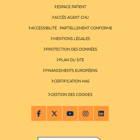
ESPACE PATIENT
ACCÈS AGENT CHU
ACCESSIBILITÉ : PARTIELLEMENT CONFORME
MENTIONS LÉGALES
PROTECTION DES DONNÉES
PLAN DU SITE
FINANCEMENTS EUROPÉENS
CERTIFICATION HAS
GESTION DES COOKIES