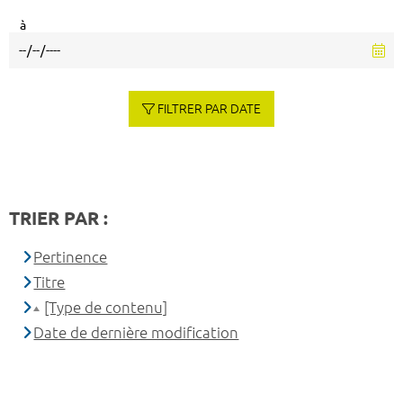
à
FILTRER PAR DATE
TRIER PAR :
Pertinence
Titre
[Type de contenu]
Date de dernière modification