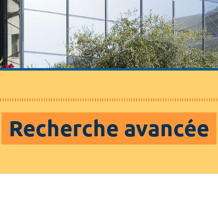
Recherche avancée