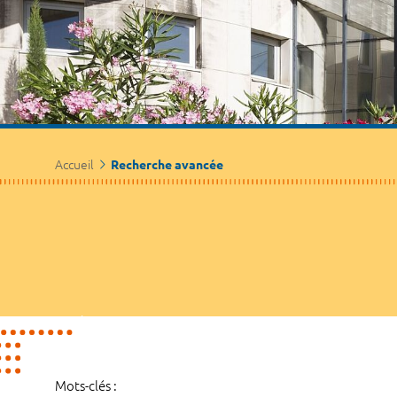
Accueil
Recherche avancée
Mots-clés :