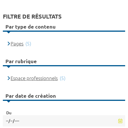
FILTRE DE RÉSULTATS
Par type de contenu
Pages
(5)
Par rubrique
Espace professionnels
(5)
Par date de création
Du