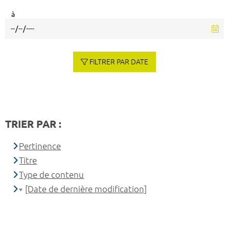
à
FILTRER PAR DATE
TRIER PAR :
Pertinence
Titre
Type de contenu
[Date de dernière modification]