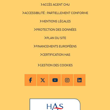
ACCÈS AGENT CHU
ACCESSIBILITÉ : PARTIELLEMENT CONFORME
MENTIONS LÉGALES
PROTECTION DES DONNÉES
PLAN DU SITE
FINANCEMENTS EUROPÉENS
CERTIFICATION HAS
GESTION DES COOKIES