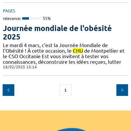
PAGES
relevance:
35%
Journée mondiale de l'obésité
2025
Le mardi 4 mars, c’est la Journée Mondiale de
l’Obésité ! À cette occasion, le
CHU
de Montpellier et
le CSO Occitanie Est vous invitent à tester vos
connaissances, déconstruire les idées reçues, lutter
18/02/2025 15:14
1