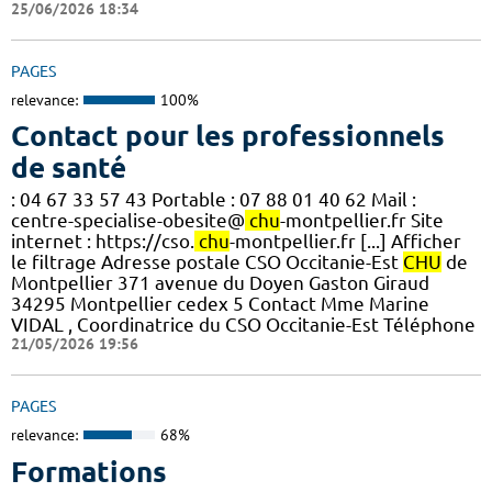
25/06/2026 18:34
PAGES
relevance:
100%
Contact pour les professionnels
de santé
: 04 67 33 57 43 Portable : 07 88 01 40 62 Mail :
centre-specialise-obesite@
chu
-montpellier.fr Site
internet : https://cso.
chu
-montpellier.fr [...] Afficher
le filtrage Adresse postale CSO Occitanie-Est
CHU
de
Montpellier 371 avenue du Doyen Gaston Giraud
34295 Montpellier cedex 5 Contact Mme Marine
VIDAL , Coordinatrice du CSO Occitanie-Est Téléphone
21/05/2026 19:56
PAGES
relevance:
68%
Formations