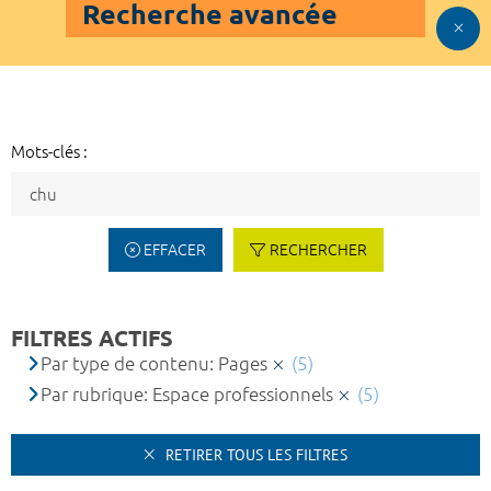
Recherche avancée
Mots-clés :
EFFACER
RECHERCHER
FILTRES ACTIFS
Par type de contenu: Pages
(5)
Par rubrique: Espace professionnels
(5)
RETIRER TOUS LES FILTRES