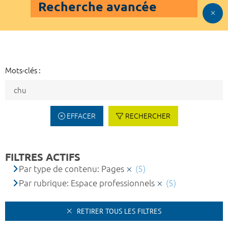
Recherche avancée
Mots-clés :
EFFACER
RECHERCHER
FILTRES ACTIFS
Par type de contenu: Pages
(5)
Par rubrique: Espace professionnels
(5)
RETIRER TOUS LES FILTRES