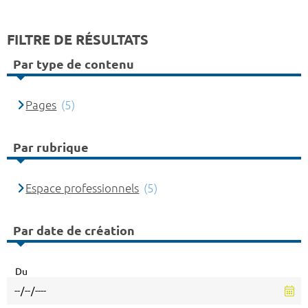
FILTRE DE RÉSULTATS
Par type de contenu
Pages
(5)
Par rubrique
Espace professionnels
(5)
Par date de création
Du