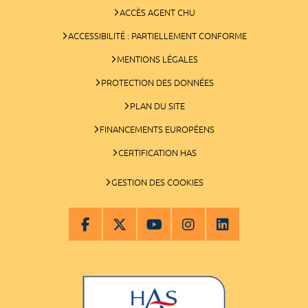
ACCÈS AGENT CHU
ACCESSIBILITÉ : PARTIELLEMENT CONFORME
MENTIONS LÉGALES
PROTECTION DES DONNÉES
PLAN DU SITE
FINANCEMENTS EUROPÉENS
CERTIFICATION HAS
GESTION DES COOKIES