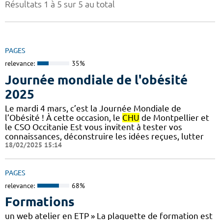
Résultats 1 à 5 sur 5 au total
PAGES
relevance:
35%
Journée mondiale de l'obésité
2025
Le mardi 4 mars, c’est la Journée Mondiale de
l’Obésité ! À cette occasion, le
CHU
de Montpellier et
le CSO Occitanie Est vous invitent à tester vos
connaissances, déconstruire les idées reçues, lutter
18/02/2025 15:14
PAGES
relevance:
68%
Formations
un web atelier en ETP » La plaquette de formation est