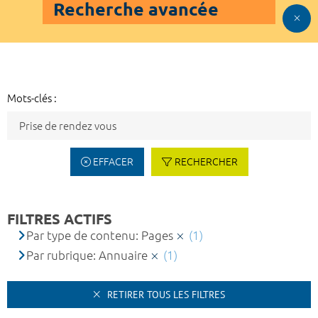
Recherche avancée
Mots-clés :
EFFACER
RECHERCHER
FILTRES ACTIFS
Par type de contenu: Pages
(1)
Par rubrique: Annuaire
(1)
RETIRER TOUS LES FILTRES