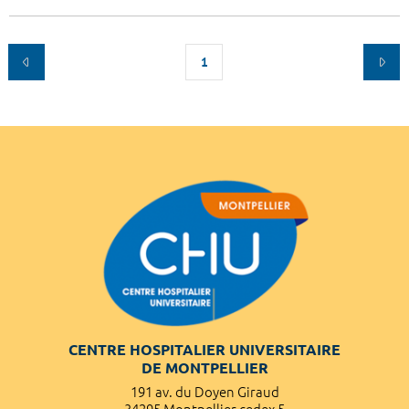
1
CENTRE HOSPITALIER UNIVERSITAIRE
DE MONTPELLIER
191 av. du Doyen Giraud