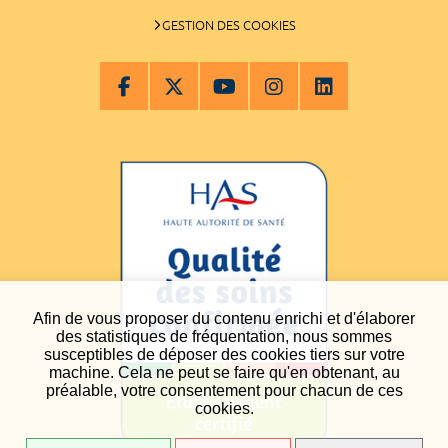
GESTION DES COOKIES
Afin de vous proposer du contenu enrichi et d'élaborer
des statistiques de fréquentation, nous sommes
susceptibles de déposer des cookies tiers sur votre
machine. Cela ne peut se faire qu'en obtenant, au
préalable, votre consentement pour chacun de ces
cookies.