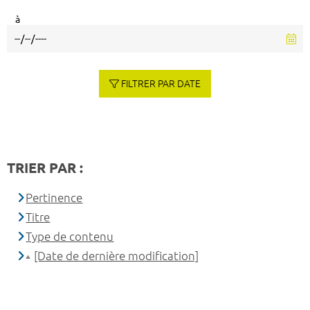
à
FILTRER PAR DATE
TRIER PAR :
Pertinence
Titre
Type de contenu
[Date de dernière modification]