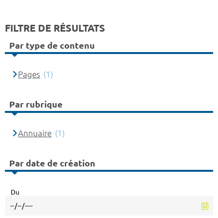
FILTRE DE RÉSULTATS
Par type de contenu
Pages
(1)
Par rubrique
Annuaire
(1)
Par date de création
Du