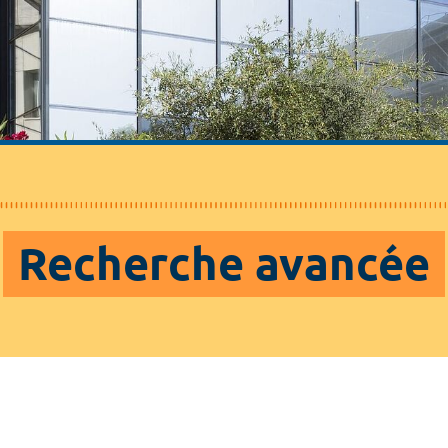
Recherche avancée