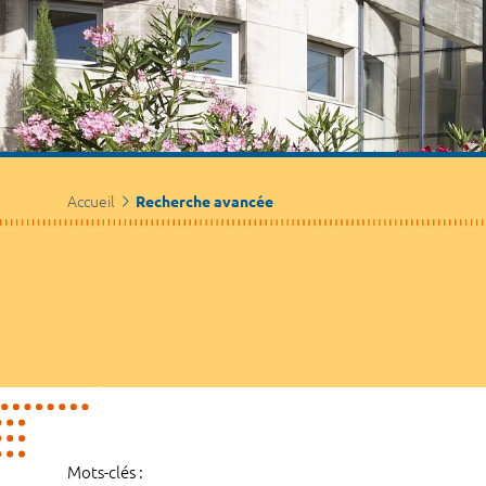
Accueil
Recherche avancée
Mots-clés :