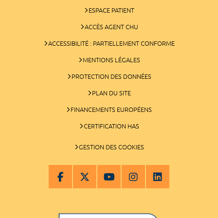
ESPACE PATIENT
ACCÈS AGENT CHU
ACCESSIBILITÉ : PARTIELLEMENT CONFORME
MENTIONS LÉGALES
PROTECTION DES DONNÉES
PLAN DU SITE
FINANCEMENTS EUROPÉENS
CERTIFICATION HAS
GESTION DES COOKIES