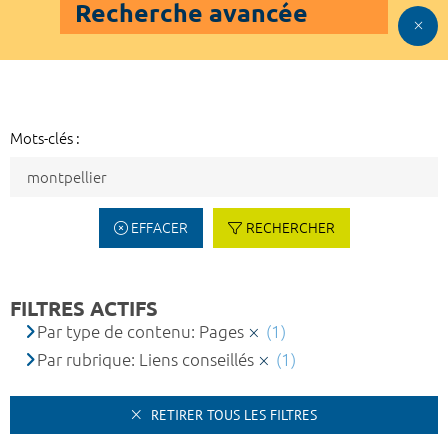
Recherche avancée
Mots-clés :
EFFACER
RECHERCHER
FILTRES ACTIFS
Par type de contenu: Pages
(1)
Par rubrique: Liens conseillés
(1)
RETIRER TOUS LES FILTRES