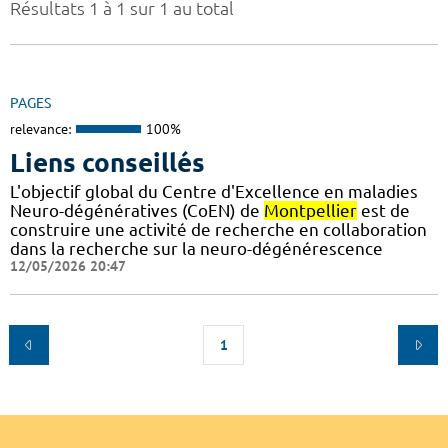
Résultats 1 à 1 sur 1 au total
PAGES
relevance:
100%
Liens conseillés
L'objectif global du Centre d'Excellence en maladies
Neuro-dégénératives (CoEN) de
Montpellier
est de
construire une activité de recherche en collaboration
dans la recherche sur la neuro-dégénérescence
12/05/2026 20:47
1