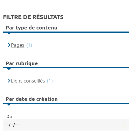
FILTRE DE RÉSULTATS
Par type de contenu
Pages
(1)
Par rubrique
Liens conseillés
(1)
Par date de création
Du