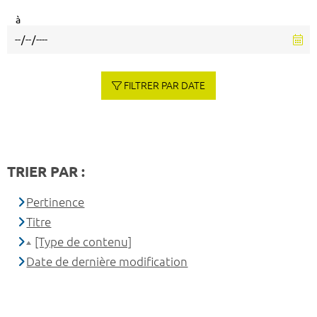
à
FILTRER PAR DATE
TRIER PAR :
Pertinence
Titre
[Type de contenu]
Date de dernière modification