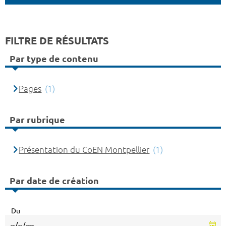
FILTRE DE RÉSULTATS
Par type de contenu
Pages
(1)
Par rubrique
Présentation du CoEN Montpellier
(1)
Par date de création
Du