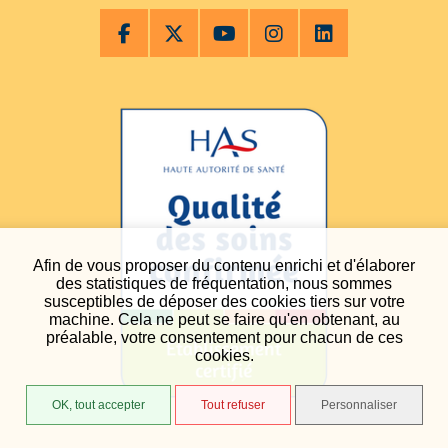
Afin de vous proposer du contenu enrichi et d'élaborer
des statistiques de fréquentation, nous sommes
susceptibles de déposer des cookies tiers sur votre
machine. Cela ne peut se faire qu'en obtenant, au
préalable, votre consentement pour chacun de ces
cookies.
OK, tout accepter
Tout refuser
Personnaliser