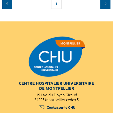
1
CENTRE HOSPITALIER UNIVERSITAIRE
DE MONTPELLIER
191 av. du Doyen Giraud
34295 Montpellier cedex 5
Contacter le CHU