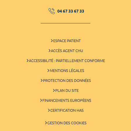
04 67 33 67 33
ESPACE PATIENT
ACCÈS AGENT CHU
ACCESSIBILITÉ : PARTIELLEMENT CONFORME
MENTIONS LÉGALES
PROTECTION DES DONNÉES
PLAN DU SITE
FINANCEMENTS EUROPÉENS
CERTIFICATION HAS
GESTION DES COOKIES