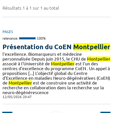
Résultats 1 à 1 sur 1 au total
PAGES
relevance:
100%
Présentation du CoEN
Montpellier
l'excellence. Biomarqueurs et médecine
personnalisée Depuis juin 2015, le CHU de
Montpellier
associé à l'Université de
Montpellier
est l'un des
centres d'excellence du programme CoEN . Un appel à
propositions [...] L'objectif global du Centre
d'Excellence en maladies Neuro-dégénératives (CoEN)
de
Montpellier
est de construire une activité de
recherche en collaboration dans la recherche sur la
neuro-dégénérescence
12/05/2026 20:47