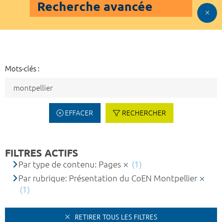
Recherche avancée
Mots-clés :
EFFACER
RECHERCHER
FILTRES ACTIFS
Par type de contenu: Pages
(1)
Par rubrique: Présentation du CoEN Montpellier
(1)
RETIRER TOUS LES FILTRES