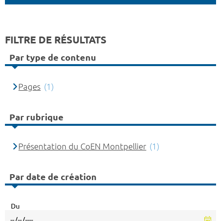
FILTRE DE RÉSULTATS
Par type de contenu
Pages
(1)
Par rubrique
Présentation du CoEN Montpellier
(1)
Par date de création
Du