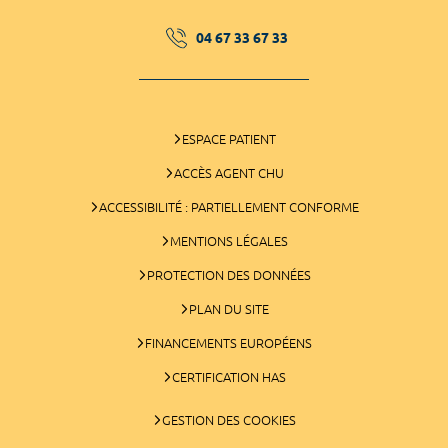
04 67 33 67 33
ESPACE PATIENT
ACCÈS AGENT CHU
ACCESSIBILITÉ : PARTIELLEMENT CONFORME
MENTIONS LÉGALES
PROTECTION DES DONNÉES
PLAN DU SITE
FINANCEMENTS EUROPÉENS
CERTIFICATION HAS
GESTION DES COOKIES