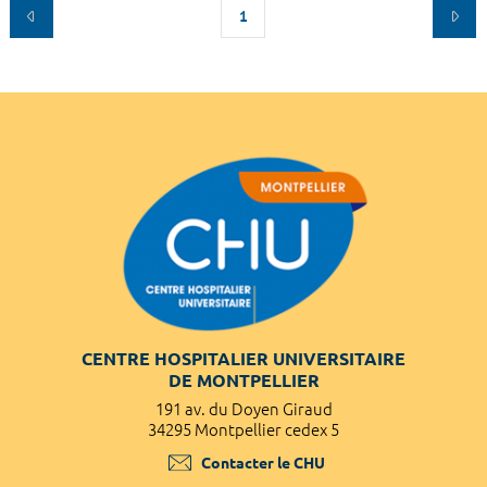
1
CENTRE HOSPITALIER UNIVERSITAIRE
DE MONTPELLIER
191 av. du Doyen Giraud
34295 Montpellier cedex 5
Contacter le CHU