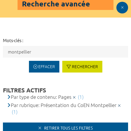
Recherche avancée
Mots-clés :
EFFACER
RECHERCHER
FILTRES ACTIFS
Par type de contenu: Pages
(1)
Par rubrique: Présentation du CoEN Montpellier
(1)
RETIRER TOUS LES FILTRES