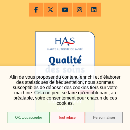
Afin de vous proposer du contenu enrichi et d'élaborer
des statistiques de fréquentation, nous sommes
susceptibles de déposer des cookies tiers sur votre
machine. Cela ne peut se faire qu'en obtenant, au
préalable, votre consentement pour chacun de ces
cookies.
OK, tout accepter
Tout refuser
Personnaliser