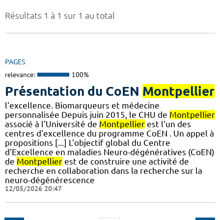
Résultats 1 à 1 sur 1 au total
PAGES
relevance:
100%
Présentation du CoEN
Montpellier
l'excellence. Biomarqueurs et médecine
personnalisée Depuis juin 2015, le CHU de
Montpellier
associé à l'Université de
Montpellier
est l'un des
centres d'excellence du programme CoEN . Un appel à
propositions [...] L'objectif global du Centre
d'Excellence en maladies Neuro-dégénératives (CoEN)
de
Montpellier
est de construire une activité de
recherche en collaboration dans la recherche sur la
neuro-dégénérescence
12/05/2026 20:47