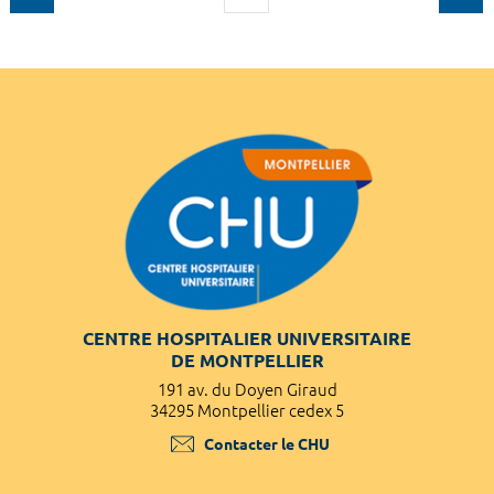
CENTRE HOSPITALIER UNIVERSITAIRE
DE MONTPELLIER
191 av. du Doyen Giraud
34295 Montpellier cedex 5
Contacter le CHU