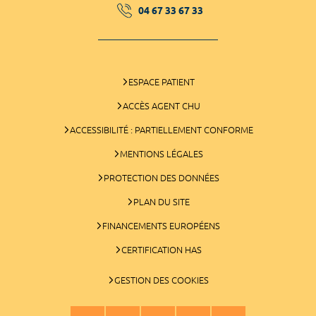
04 67 33 67 33
ESPACE PATIENT
ACCÈS AGENT CHU
ACCESSIBILITÉ : PARTIELLEMENT CONFORME
MENTIONS LÉGALES
PROTECTION DES DONNÉES
PLAN DU SITE
FINANCEMENTS EUROPÉENS
CERTIFICATION HAS
GESTION DES COOKIES