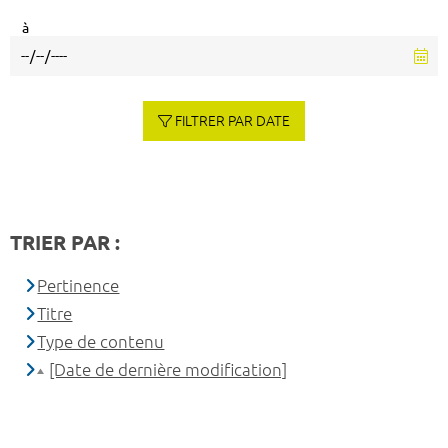
à
FILTRER PAR DATE
TRIER PAR :
Pertinence
Titre
Type de contenu
[Date de dernière modification]