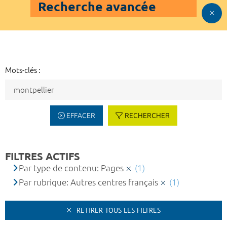
Recherche avancée
Mots-clés :
EFFACER
RECHERCHER
FILTRES ACTIFS
Par type de contenu: Pages
(1)
Par rubrique: Autres centres français
(1)
RETIRER TOUS LES FILTRES