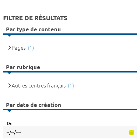
FILTRE DE RÉSULTATS
Par type de contenu
Pages
(1)
Par rubrique
Autres centres français
(1)
Par date de création
Du