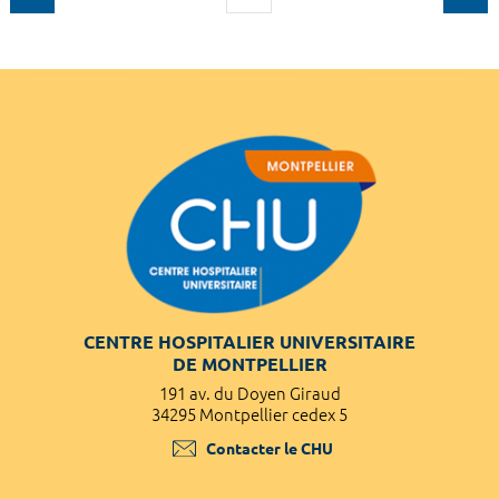
CENTRE HOSPITALIER UNIVERSITAIRE
DE MONTPELLIER
191 av. du Doyen Giraud
34295 Montpellier cedex 5
Contacter le CHU