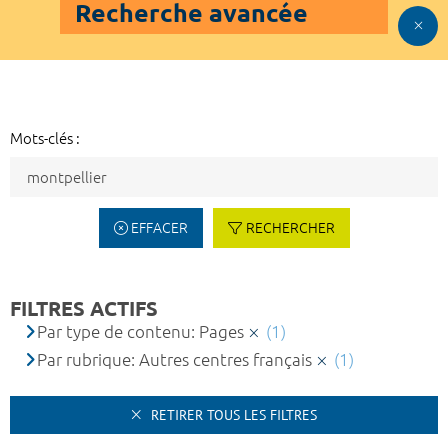
Recherche avancée
Mots-clés :
EFFACER
RECHERCHER
FILTRES ACTIFS
Par type de contenu: Pages
(1)
Par rubrique: Autres centres français
(1)
RETIRER TOUS LES FILTRES