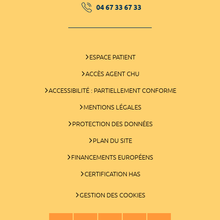
04 67 33 67 33
ESPACE PATIENT
ACCÈS AGENT CHU
ACCESSIBILITÉ : PARTIELLEMENT CONFORME
MENTIONS LÉGALES
PROTECTION DES DONNÉES
PLAN DU SITE
FINANCEMENTS EUROPÉENS
CERTIFICATION HAS
GESTION DES COOKIES