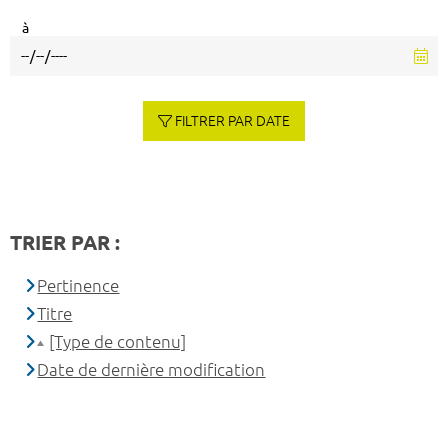
à
FILTRER PAR DATE
TRIER PAR :
Pertinence
Titre
[Type de contenu]
Date de dernière modification