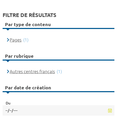
FILTRE DE RÉSULTATS
Par type de contenu
Pages
(1)
Par rubrique
Autres centres français
(1)
Par date de création
Du